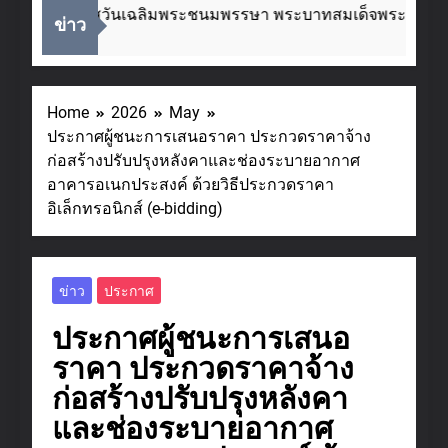
ื่องในโอกาสวันเฉลิมพระชนมพรรษา พระบาทสมเด็จพระเจ้าอยู่
ข่าว
eeks Ago
Home
2026
May
ประกาศผู้ชนะการเสนอราคา ประกวดราคาจ้าง
ก่อสร้างปรับปรุงหลังคาและช่องระบายอากาศ
อาคารอเนกประสงค์ ด้วยวิธีประกวดราคา
อิเล็กทรอนิกส์ (e-bidding)
ข่าว
ประกาศ
ประกาศผู้ชนะการเสนอ
ราคา ประกวดราคาจ้าง
ก่อสร้างปรับปรุงหลังคา
และช่องระบายอากาศ