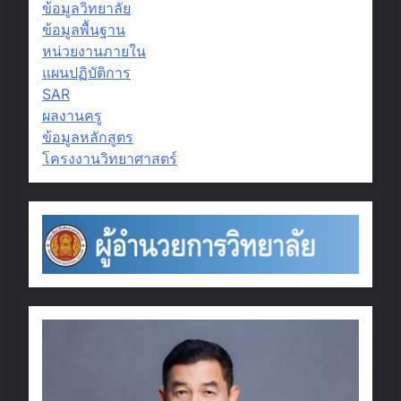
ข้อมูลวิทยาลัย
ข้อมูลพื้นฐาน
หน่วยงานภายใน
แผนปฏิบัติการ
SAR
ผลงานครู
ข้อมูลหลักสูตร
โครงงานวิทยาศาสตร์