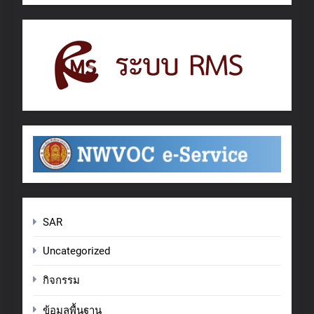
SAR
Uncategorized
กิจกรรม
ข้อมูลพื้นฐาน