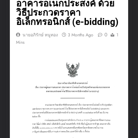
อาคารอเนกประสงค์ ด้วย
วิธีประกวดราคา
อิเล็กทรอนิกส์ (e-bidding)
0
นายอภิรักษ์ หนูทอง
3 Months Ago
1
Mins