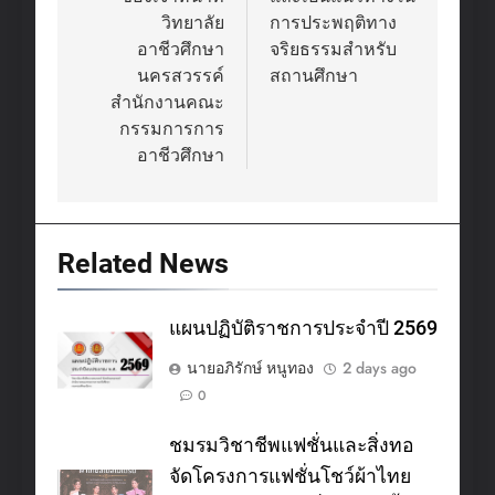
วิทยาลัย
การประพฤติทาง
อาชีวศึกษา
จริยธรรมสำหรับ
นครสวรรค์
สถานศึกษา
สำนักงานคณะ
กรรมการการ
อาชีวศึกษา
Related News
แผนปฏิบัติราชการประจำปี 2569
นายอภิรักษ์ หนูทอง
2 days ago
0
ชมรมวิชาชีพแฟชั่นและสิ่งทอ
จัดโครงการแฟชั่นโชว์ผ้าไทย