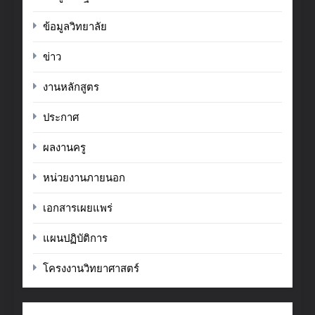
ข้อมูลวิทยาลัย
ข่าว
งานหลักสูตร
ประกาศ
ผลงานครู
หน่วยงานภายนอก
เอกสารเผยแพร่
แผนปฏิบัติการ
โครงงานวิทยาศาสตร์