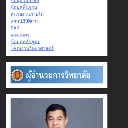
ข้อมูลวิทยาลัย
ข้อมูลพื้นฐาน
หน่วยงานภายใน
แผนปฏิบัติการ
SAR
ผลงานครู
ข้อมูลหลักสูตร
โครงงานวิทยาศาสตร์