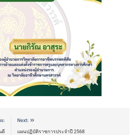
us:
Next:
ดี
แผนปฏิบัติราชการประจำปี 2568