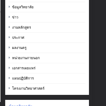
ข้อมูลวิทยาลัย
ข่าว
งานหลักสูตร
ประกาศ
ผลงานครู
หน่วยงานภายนอก
เอกสารเผยแพร่
แผนปฏิบัติการ
โครงงานวิทยาศาสตร์