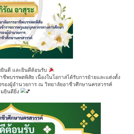
ินดี และยินดีต้อนรับ
ชีพบรรพตพิสัย เนื่องในโอกาสได้รับการย้ายและแต่งตั้ง
รองผู้อำนวยการ ณ วิทยาลัยอาชีวศึกษานครสวรรค์
ยินดียิ่ง