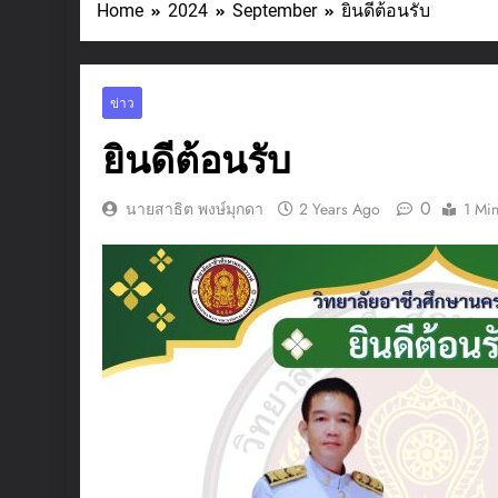
Home
2024
September
ยินดีต้อนรับ
ข่าว
ยินดีต้อนรับ
0
นายสาธิต พงษ์มุกดา
2 Years Ago
1 Mi