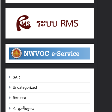
SAR
Uncategorized
กิจกรรม
ข้อมูลพื้นฐาน