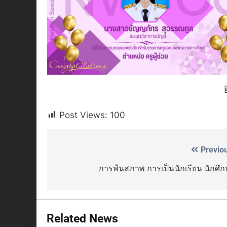
Post Views:
100
Previo
Post
navigation
การพ้นสภาพ การเป็นนักเรียน นักศึ
Related News