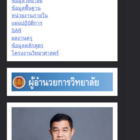
ข้อมูลวิทยาลัย
ข้อมูลพื้นฐาน
หน่วยงานภายใน
แผนปฏิบัติการ
SAR
ผลงานครู
ข้อมูลหลักสูตร
โครงงานวิทยาศาสตร์