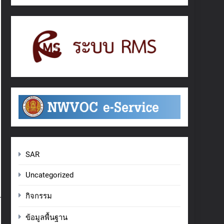
SAR
Uncategorized
กิจกรรม
ข้อมูลพื้นฐาน