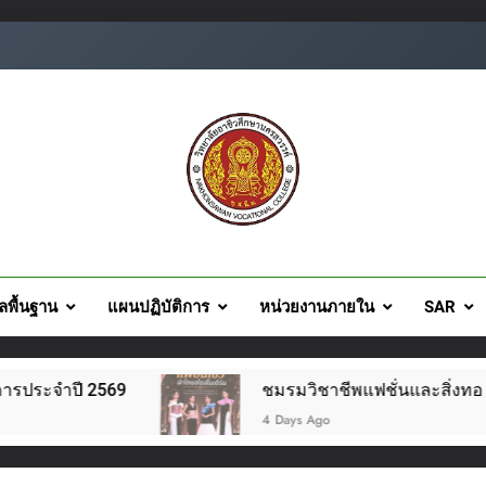
ยอาชีวศึกษานครสวรรค์
ูลพื้นฐาน
แผนปฏิบัติการ
หน่วยงานภายใน
SAR
69
ชมรมวิชาชีพแฟชั่นและสิ่งทอ จัดโครงการแฟชั่น
4 Days Ago