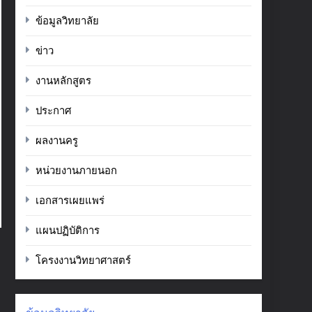
ข้อมูลวิทยาลัย
ข่าว
งานหลักสูตร
ประกาศ
ผลงานครู
หน่วยงานภายนอก
เอกสารเผยแพร่
แผนปฏิบัติการ
โครงงานวิทยาศาสตร์