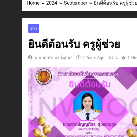
Home
2024
September
ยินดีต้อนรับ ครูผู้ช่ว
ข่าว
ยินดีต้อนรับ ครูผู้ช่วย
0
นายสาธิต พงษ์มุกดา
2 Years Ago
1 Mi