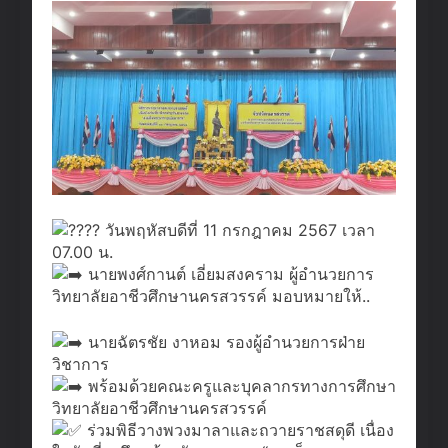
วันพฤหัสบดีที่ 11 กรกฎาคม 2567 เวลา
07.00 น.
นายพงศ์กานต์ เอี่ยมสงคราม ผู้อำนวยการ
วิทยาลัยอาชีวศึกษานครสวรรค์ มอบหมายให้..
นายฉัตรชัย งาหอม รองผู้อำนวยการฝ่าย
วิชาการ
พร้อมด้วยคณะครูและบุคลากรทางการศึกษา
วิทยาลัยอาชีวศึกษานครสวรรค์
ร่วมพิธีวางพวงมาลาและถวายราชสดุดี เนื่อง