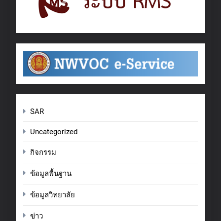
SAR
Uncategorized
กิจกรรม
ข้อมูลพื้นฐาน
ข้อมูลวิทยาลัย
ข่าว