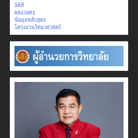
SAR
ผลงานครู
ข้อมูลหลักสูตร
โครงงานวิทยาศาสตร์