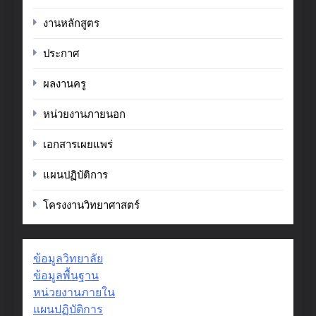
งานหลักสูตร
ประกาศ
ผลงานครู
หน่วยงานภายนอก
เอกสารเผยแพร่
แผนปฏิบัติการ
โครงงานวิทยาศาสตร์
ข้อมูลวิทยาลัย
ข้อมูลพื้นฐาน
หน่วยงานภายใน
แผนปฏิบัติการ