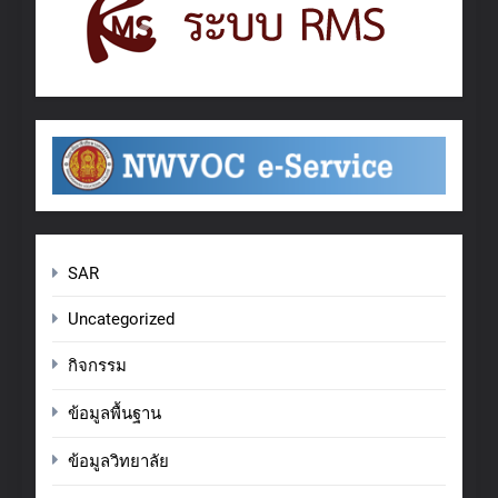
SAR
Uncategorized
กิจกรรม
ข้อมูลพื้นฐาน
ข้อมูลวิทยาลัย