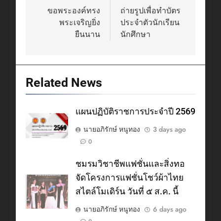
navigation
ขอพระองค์ทรง
ถ่ายรูปเพื่อทำบัตร
พระเจริญยิ่ง
ประจำตัวนักเรียน
ยืนนาน
นักศึกษา
Related News
แผนปฏิบัติราชการประจำปี 2569
นายอภิรักษ์ หนูทอง
3 days ago
0
ชมรมวิชาชีพแฟชั่นและสิ่งทอ
จัดโครงการแฟชั่นโชว์ผ้าไทย
สไตล์โมเดิร์น วันที่ ๕ ส.ค. นี้
นายอภิรักษ์ หนูทอง
6 days ago