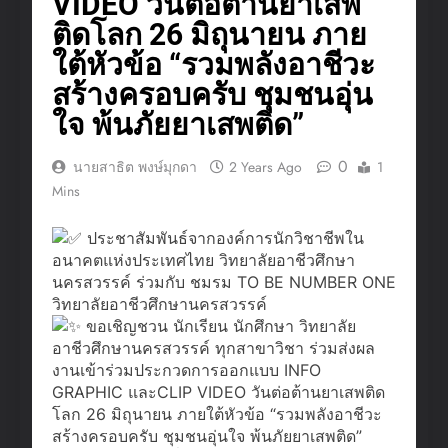
VIDEO วันต่อต้านยาเสพ
ติดโลก 26 มิถุนายน ภาย
ใต้หัวข้อ “รวมพลังอาชีวะ
สร้างครอบครับ ชุมชนอุ่น
ใจ พ้นภัยยาเสพติด”
0
นายสาธิต พงษ์มุกดา
2 Years Ago
1
Mins
ประชาสัมพันธ์จากองค์การนักวิชาชีพใน
อนาคตแห่งประเทศไทย วิทยาลัยอาชีวศึกษา
นครสวรรค์ ร่วมกับ ชมรม TO BE NUMBER ONE
วิทยาลัยอาชีวศึกษานครสวรรค์
ขอเชิญชวน นักเรียน นักศึกษา วิทยาลัย
อาชีวศึกษานครสวรรค์ ทุกสาขาวิชา ร่วมส่งผล
งานเข้าร่วมประกวดการออกแบบ INFO
GRAPHIC และCLIP VIDEO วันต่อต้านยาเสพติด
โลก 26 มิถุนายน ภายใต้หัวข้อ “รวมพลังอาชีวะ
สร้างครอบครับ ชุมชนอุ่นใจ พ้นภัยยาเสพติด”