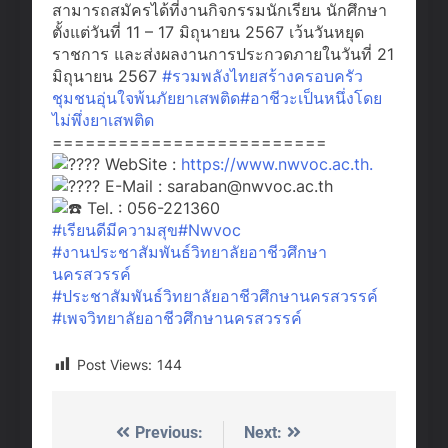
สามารถสมัครได้ที่งานกิจกรรมนักเรียน นักศึกษา
ตั้งแต่วันที่ 11 – 17 มิถุนายน 2567 เว้นวันหยุด
ราชการ และส่งผลงานการประกวดภายในวันที่ 21
มิถุนายน 2567
#รวมพลังไทยสร้างครอบครัว
ชุมชนอุ่นใจพ้นภัยยาเสพติด
#อาชีวะเป็นหนึ่งโดย
ไม่พึ่งยาเสพติด
=========================
WebSite :
https://www.nwvoc.ac.th.
E-Mail : saraban@nwvoc.ac.th
Tel. : 056-221360
#เรียนดีมีความสุข
#Nwvoc
#งานประชาสัมพันธ์วิทยาลัยอาชีวศึกษา
นครสวรรค์
#ประชาสัมพันธ์วิทยาลัยอาชีวศึกษานครสวรรค์
#เพจวิทยาลัยอาชีวศึกษานครสวรรค์
Post Views:
144
Previous:
Next:
Post