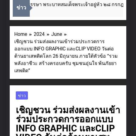
ลิมพระชนมพรรษา พระบาทสมเด็จพระเจ้าอยู่หัว ๒๘ กรกฎาคม ๒
ข่าว
Home
2024
June
เชิญชวน ร่วมส่งผลงานเข้าร่วมประกวดการ
ออกแบบ INFO GRAPHIC และCLIP VIDEO วันต่อ
ต้านยาเสพติดโลก 26 มิถุนายน ภายใต้หัวข้อ “รวม
พลังอาชีวะ สร้างครอบครับ ชุมชนอุ่นใจ พ้นภัยยา
เสพติด”
ข่าว
เชิญชวน ร่วมส่งผลงานเข้า
ร่วมประกวดการออกแบบ
INFO GRAPHIC และCLIP