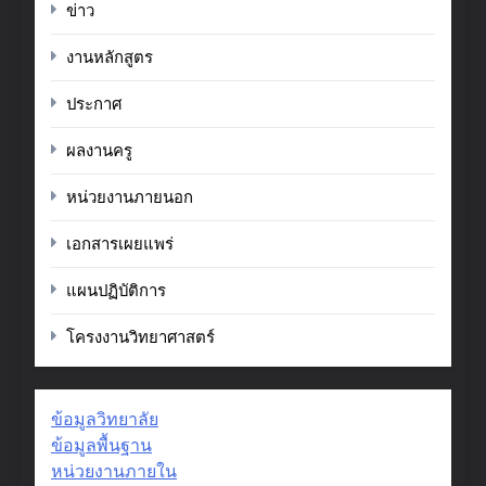
ข่าว
งานหลักสูตร
ประกาศ
ผลงานครู
หน่วยงานภายนอก
เอกสารเผยแพร่
แผนปฏิบัติการ
โครงงานวิทยาศาสตร์
ข้อมูลวิทยาลัย
ข้อมูลพื้นฐาน
หน่วยงานภายใน