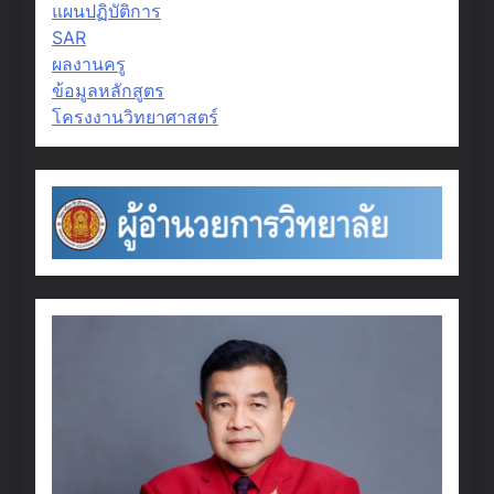
แผนปฏิบัติการ
SAR
ผลงานครู
ข้อมูลหลักสูตร
โครงงานวิทยาศาสตร์