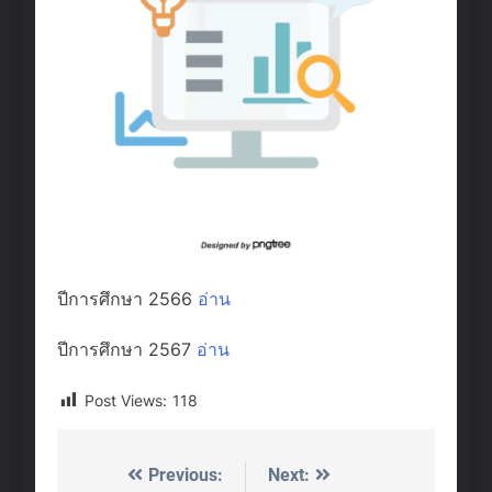
ปีการศึกษา 2566
อ่าน
ปีการศึกษา 2567
อ่าน
Post Views:
118
Previous:
Next:
Post