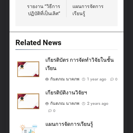
navigation
รายงาน “วิธีการ
แผนการจัดการ
ปฏิบัติที่เป็นเลิศ”
เรียนรู้
Related News
เกียรติบัตร การจัดทำวิจัยในชั้น
เรียน
กันตภณ นาคภพ
1 year ago
0
เกียรติบัติงานวิจัยฯ
กันตภณ นาคภพ
2 years ago
0
แผนการจัดการเรียนรู้