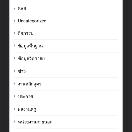
SAR
Uncategorized
กิจกรรม
ข้อมูลพื้นฐาน
ข้อมูลวิทยาลัย
ข่าว
งานหลักสูตร
ประกาศ
ผลงานครู
หน่วยงานภายนอก