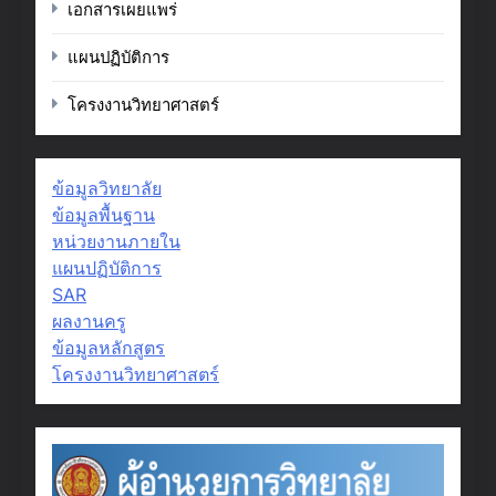
เอกสารเผยแพร่
แผนปฏิบัติการ
โครงงานวิทยาศาสตร์
ข้อมูลวิทยาลัย
ข้อมูลพื้นฐาน
หน่วยงานภายใน
แผนปฏิบัติการ
SAR
ผลงานครู
ข้อมูลหลักสูตร
โครงงานวิทยาศาสตร์