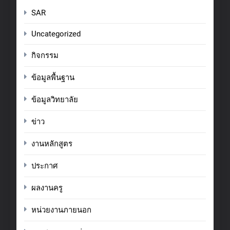
SAR
Uncategorized
กิจกรรม
ข้อมูลพื้นฐาน
ข้อมูลวิทยาลัย
ข่าว
งานหลักสูตร
ประกาศ
ผลงานครู
หน่วยงานภายนอก