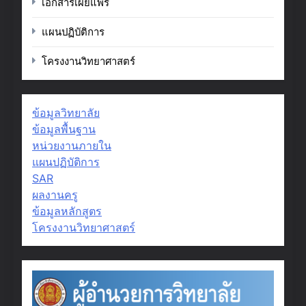
เอกสารเผยแพร่
แผนปฏิบัติการ
โครงงานวิทยาศาสตร์
ข้อมูลวิทยาลัย
ข้อมูลพื้นฐาน
หน่วยงานภายใน
แผนปฏิบัติการ
SAR
ผลงานครู
ข้อมูลหลักสูตร
โครงงานวิทยาศาสตร์