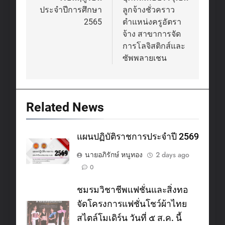
ประจำปีการศึกษา
ลูกจ้างชั่วคราว
2565
ตำแหน่งครูอัตรา
จ้าง สาขาการจัด
การโลจิสติกส์และ
ซัพพลายเชน
Related News
แผนปฏิบัติราชการประจำปี 2569
นายอภิรักษ์ หนูทอง
2 days ago
0
ชมรมวิชาชีพแฟชั่นและสิ่งทอ
จัดโครงการแฟชั่นโชว์ผ้าไทย
สไตล์โมเดิร์น วันที่ ๕ ส.ค. นี้