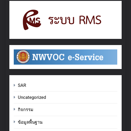
SAR
Uncategorized
กิจกรรม
ข้อมูลพื้นฐาน