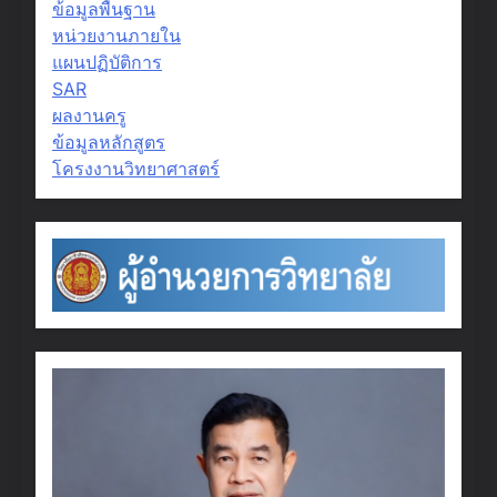
ข้อมูลพื้นฐาน
หน่วยงานภายใน
แผนปฏิบัติการ
SAR
ผลงานครู
ข้อมูลหลักสูตร
โครงงานวิทยาศาสตร์