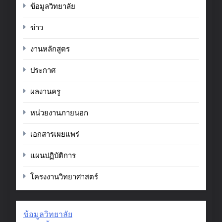
ข้อมูลวิทยาลัย
ข่าว
งานหลักสูตร
ประกาศ
ผลงานครู
หน่วยงานภายนอก
เอกสารเผยแพร่
แผนปฏิบัติการ
โครงงานวิทยาศาสตร์
ข้อมูลวิทยาลัย