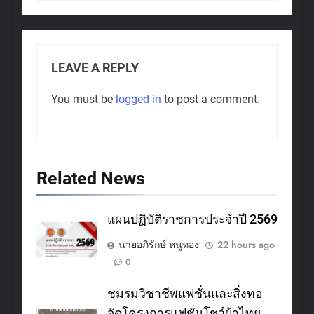
LEAVE A REPLY
You must be
logged in
to post a comment.
Related News
แผนปฏิบัติราชการประจำปี 2569
นายอภิรักษ์ หนูทอง
22 hours ago
0
ชมรมวิชาชีพแฟชั่นและสิ่งทอ
จัดโครงการแฟชั่นโชว์ผ้าไทย