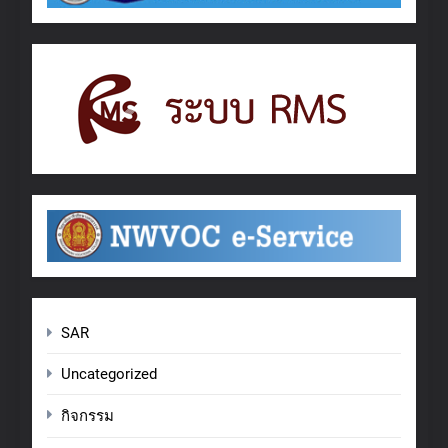
SAR
Uncategorized
กิจกรรม