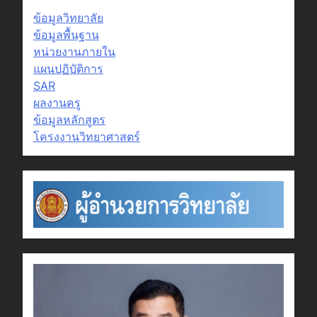
ข้อมูลวิทยาลัย
ข้อมูลพื้นฐาน
หน่วยงานภายใน
แผนปฏิบัติการ
SAR
ผลงานครู
ข้อมูลหลักสูตร
โครงงานวิทยาศาสตร์