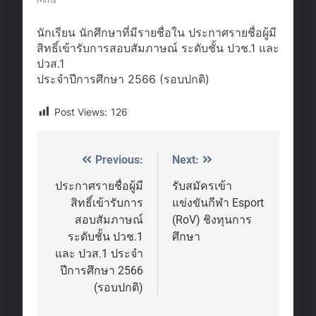
นักเรียน นักศึกษาที่มีรายชื่อใน ประกาศรายชื่อผู้มี
สิทธิ์เข้ารับการสอบสัมภาษณ์ ระดับชั้น ปวช.1 และ
ปวส.1
ประจำปีการศึกษา 2566 (รอบปกติ)
Post Views:
126
Previous:
Next:
Post
navigation
ประกาศรายชื่อผู้มี
รับสมัครเข้า
สิทธิ์เข้ารับการ
แข่งขันกีฬา Esport
สอบสัมภาษณ์
(RoV) ชิงทุนการ
ระดับชั้น ปวช.1
ศึกษา
และ ปวส.1 ประจำ
ปีการศึกษา 2566
(รอบปกติ)