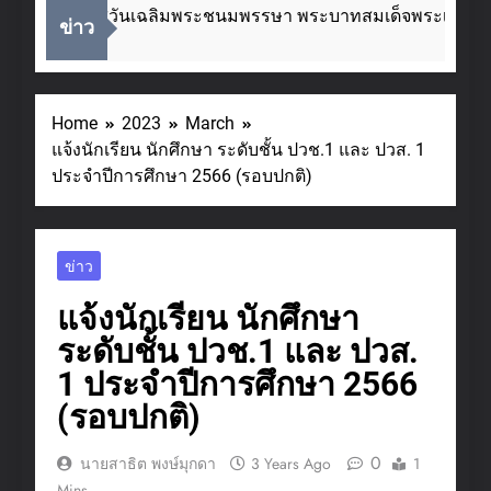
ื่องในโอกาสวันเฉลิมพระชนมพรรษา พระบาทสมเด็จพระเจ้าอยู่
ข่าว
Weeks Ago
Home
2023
March
แจ้งนักเรียน นักศึกษา ระดับชั้น ปวช.1 และ ปวส. 1
ประจำปีการศึกษา 2566 (รอบปกติ)
ข่าว
แจ้งนักเรียน นักศึกษา
ระดับชั้น ปวช.1 และ ปวส.
1 ประจำปีการศึกษา 2566
(รอบปกติ)
0
นายสาธิต พงษ์มุกดา
3 Years Ago
1
Mins