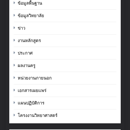
ข้อมูลพื้นฐาน
ข้อมูลวิทยาลัย
ข่าว
งานหลักสูตร
ประกาศ
ผลงานครู
หน่วยงานภายนอก
เอกสารเผยแพร่
แผนปฏิบัติการ
โครงงานวิทยาศาสตร์