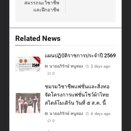
สมรรถนะวิชาชีพ
และฝึกอาชีพ
Related News
แผนปฏิบัติราชการประจำปี 2569
นายอภิรักษ์ หนูทอง
2 days ago
0
ชมรมวิชาชีพแฟชั่นและสิ่งทอ
จัดโครงการแฟชั่นโชว์ผ้าไทย
สไตล์โมเดิร์น วันที่ ๕ ส.ค. นี้
นายอภิรักษ์ หนูทอง
6 days ago
0