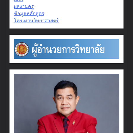
ผลงานครู
ข้อมูลหลักสูตร
โครงงานวิทยาศาสตร์