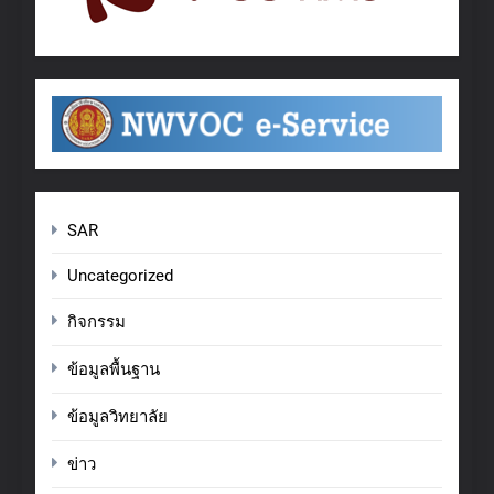
SAR
Uncategorized
กิจกรรม
ข้อมูลพื้นฐาน
ข้อมูลวิทยาลัย
ข่าว