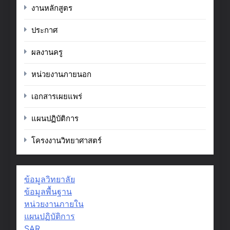
งานหลักสูตร
ประกาศ
ผลงานครู
หน่วยงานภายนอก
เอกสารเผยแพร่
แผนปฏิบัติการ
โครงงานวิทยาศาสตร์
ข้อมูลวิทยาลัย
ข้อมูลพื้นฐาน
หน่วยงานภายใน
แผนปฏิบัติการ
SAR