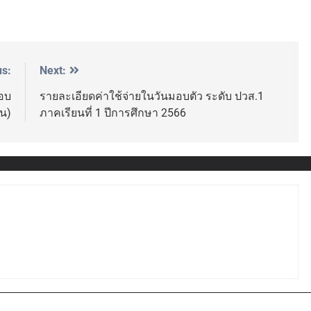
us:
Next:
รอบ
รายละเอียดค่าใช้จ่ายในวันมอบตัว ระดับ ปวส.1
น)
ภาคเรียนที่ 1 ปีการศึกษา 2566