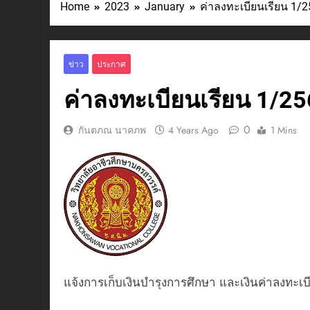
Home
2023
January
ค่าลงทะเบียนเรียน 1/
ข่าว
ประกาศ
ค่าลงทะเบียนเรียน 1/2
0
กันตภณ นาคภพ
4 Years Ago
1 Mins
แจ้งการเก็บเงินบำรุงการศึกษา และเงินค่าลงทะเบ