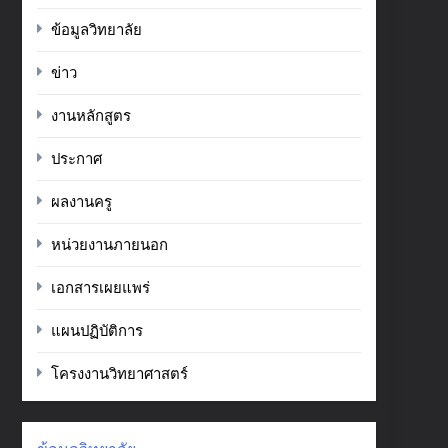
ข้อมูลวิทยาลัย
ข่าว
งานหลักสูตร
ประกาศ
ผลงานครู
หน่วยงานภายนอก
เอกสารเผยแพร่
แผนปฏิบัติการ
โครงงานวิทยาศาสตร์