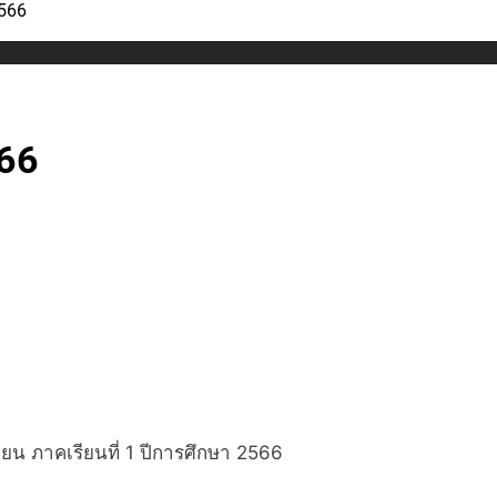
2566
566
ียน ภาคเรียนที่ 1 ปีการศึกษา 2566