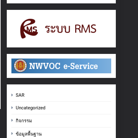
SAR
Uncategorized
กิจกรรม
ข้อมูลพื้นฐาน