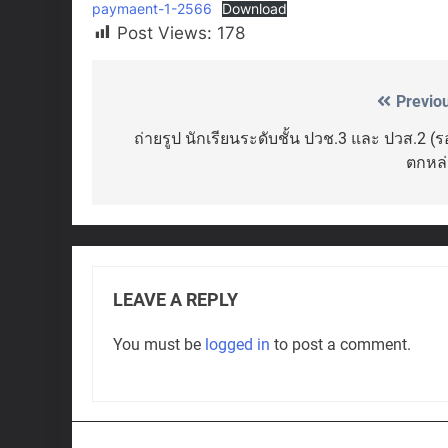
paymaent-1-2566
Download
Post Views:
178
Previo
Post
navigation
ถ่ายรูป นักเรียนระดับชั้น ปวช.3 และ ปวส.2 (
ตกหล่
LEAVE A REPLY
You must be
logged in
to post a comment.