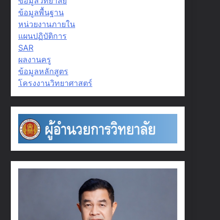
ข้อมูลวิทยาลัย
ข้อมูลพื้นฐาน
หน่วยงานภายใน
แผนปฏิบัติการ
SAR
ผลงานครู
ข้อมูลหลักสูตร
โครงงานวิทยาศาสตร์