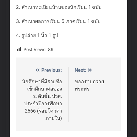
2. สำเนาทะเบียนบ้านของนักเรียน 1 ฉบับ
3. สำเนาผลการเรียน 5 ภาคเรียน 1 ฉบับ
4. รูปถ่าย 1 นิ้ว 1 รูป
Post Views:
89
Previous:
Next:
Post
navigation
นักศึกษาที่มีรายชื่อ
ขอกราบถวาย
เข้าศึกษาต่อของ
พระพร
ระดับชั้น ปวส.
ประจำปีการศึกษา
2566 (รอบโควตา
ภายใน)