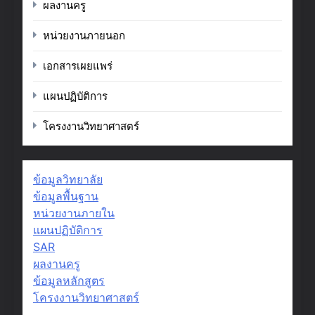
ผลงานครู
หน่วยงานภายนอก
เอกสารเผยแพร่
แผนปฏิบัติการ
โครงงานวิทยาศาสตร์
ข้อมูลวิทยาลัย
ข้อมูลพื้นฐาน
หน่วยงานภายใน
แผนปฏิบัติการ
SAR
ผลงานครู
ข้อมูลหลักสูตร
โครงงานวิทยาศาสตร์