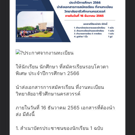
ประกาศจากงานทะเบียน
ให้นักเรียน นักศึกษา ที่สมัครเรียนรอบโควตา
พิเศษ ประจำปีการศึกษา 2566
นำส่งเอกสารการสมัครเรียน ที่งานทะเบียน
วิทยาลัยอาชีวศึกษานครสวรรค์
ภายในวันที่ 16 ธันวาคม 2565 เอกสารที่ต้องนำ
ส่ง มีดังนี้
1. สำเนาบัตรประชาชนของนักเรียน 1 ฉบับ