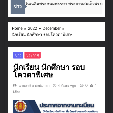
ื่องในโอกาสวันเฉลิมพระชนมพรรษา พระบาทสมเด็จพระเจ้าอยู่
ข่าว
eeks Ago
Home
2022
December
นักเรียน นักศึกษา รอบโควตาพิเศษ
ข่าว
ประกาศ
นักเรียน นักศึกษา รอบ
โควตาพิเศษ
0
นายสาธิต พงษ์มุกดา
4 Years Ago
1
Mins