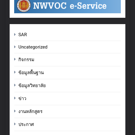
SAR
Uncategorized
กิจกรรม
ข้อมูลพื้นฐาน
ข้อมูลวิทยาลัย
ข่าว
งานหลักสูตร
ประกาศ