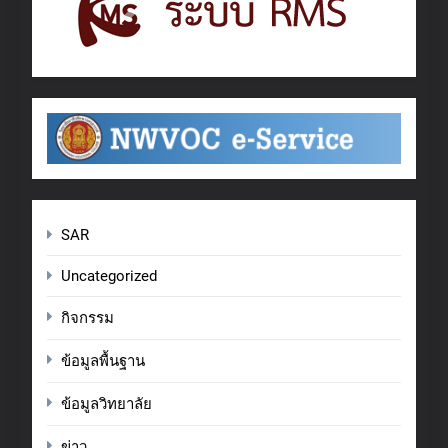
SAR
Uncategorized
กิจกรรม
ข้อมูลพื้นฐาน
ข้อมูลวิทยาลัย
ข่าว