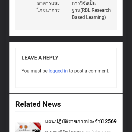
อาหารและ
การวิจัยเป็น
โภชนาการ
ฐาน(RBL:Research
Based Learning)
LEAVE A REPLY
You must be
logged in
to post a comment.
Related News
แผนปฏิบัติราชการประจำปี 2569
นายอภิรักษ์ หนูทอง
3 days ago