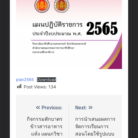
plan2565
Download
Post Views:
134
Previous:
Next:
Post
navigation
กิจกรรมตักบาตร
การนำเสนอผลการ
ข้าวสารอาหาร
จัดการเรียนการ
แห้ง แผนกวิชา
สอนโดยใช้รูปแบบ