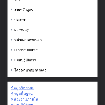
งานหลักสูตร
ประกาศ
ผลงานครู
หน่วยงานภายนอก
เอกสารเผยแพร่
แผนปฏิบัติการ
โครงงานวิทยาศาสตร์
ข้อมูลวิทยาลัย
ข้อมูลพื้นฐาน
หน่วยงานภายใน
แผนปฏิบัติการ