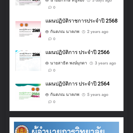
0
แผนปฏิบัติราชการประจำปี 2568
กันตภณ นาคภพ
2 years ago
0
แผนปฏิบัติการ ประจำปี 2566
นายสาธิต พงษ์มุกดา
3 years ago
0
แผนปฏิบัติการ ประจำปี 2564
กันตภณ นาคภพ
5 years ago
0