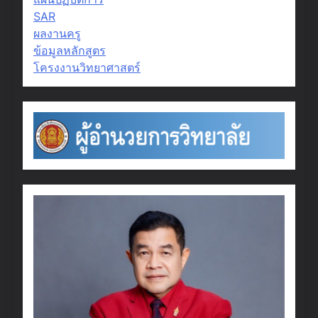
SAR
ผลงานครู
ข้อมูลหลักสูตร
โครงงานวิทยาศาสตร์