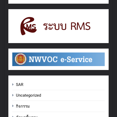
SAR
Uncategorized
กิจกรรม