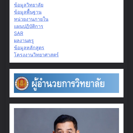
ข้อมูลวิทยาลัย
ข้อมูลพื้นฐาน
หน่วยงานภายใน
แผนปฏิบัติการ
SAR
ผลงานครู
ข้อมูลหลักสูตร
โครงงานวิทยาศาสตร์