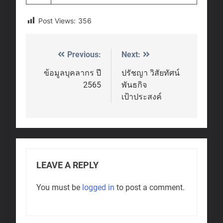
Post Views:
356
Previous:
Next:
Post
navigation
ข้อมูลบุคลากร ปี
ปรัชญา วิสัยทัศน์
2565
พันธกิจ
เป้าประสงค์
LEAVE A REPLY
You must be
logged in
to post a comment.