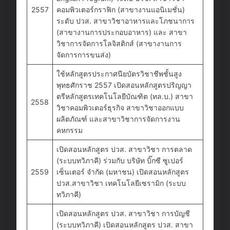
2557
คอมพิวเตอร์กราฟิก (สาขางานแอนิเมชั่น)
ระดับ ปวส. สาขาวิชาอาหารและโภชนาการ
(สาขางานการประกอบอาหาร) และ สาขา
วิชาการจัดการโลจิสติกส์ (สาขางานการ
จัดการการขนส่ง)
ใช้หลักสูตรประกาศนียบัตรวิชาชีพชั้นสูง
พุทธศักราช 2557 เปิดสอนหลักสูตรปริญญา
ตรีหลักสูตรเทคโนโลยีบัณฑิต (ทล.บ.) สาขา
2558
วิชาคอมพิวเตอร์ธุรกิจ สาขาวิชาออกแบบ
ผลิตภัณฑ์ และสาขาวิชาการจัดการงาน
คหกรรม
เปิดสอนหลักสูตร ปวส. สาขาวิชา การตลาด
(ระบบทวิภาคี) ร่วมกับ บริษัท บิ๊กซี ซูเปอร์
2559
เซ็นเตอร์ จำกัด (มหาชน) เปิดสอนหลักสูตร
ปวส.สาขาวิชา เทคโนโลยีเซรามิก (ระบบ
ทวิภาคี)
เปิดสอนหลักสูตร ปวส. สาขาวิชา การบัญชี
(ระบบทวิภาคี) เปิดสอนหลักสูตร ปวส. สาขา