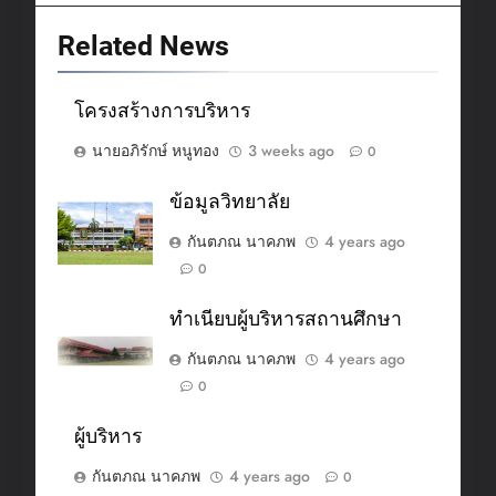
Related News
โครงสร้างการบริหาร
นายอภิรักษ์ หนูทอง
3 weeks ago
0
ข้อมูลวิทยาลัย
กันตภณ นาคภพ
4 years ago
0
ทำเนียบผู้บริหารสถานศึกษา
กันตภณ นาคภพ
4 years ago
0
ผู้บริหาร
กันตภณ นาคภพ
4 years ago
0