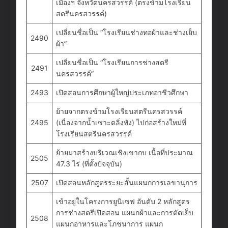
เมืองฯ จังหวัดนครสวรรค์ (ตรงข้ามโรงเรียน
สตรีนครสวรรค์)
เปลี่ยนชื่อเป็น “โรงเรียนช่างทอผ้าและช่างเย็บ
2490
ผ้า”
เปลี่ยนชื่อเป็น “โรงเรียนการช่างสตรี
2491
นครสวรรค์”
2493
เปิดสอนการศึกษาผู้ใหญ่ประเภทอาชีวศึกษา
ย้ายจากตรงข้ามโรงเรียนสตรีนครสวรรค์
2495
(เนื่องจากน้ำเซาะตลิ่งพัง) ไปก่อสร้างใหม่ที่
โรงเรียนสตรีนครสวรรค์
ย้ายมาสร้างบริเวณเชิงเขากบ เนื้อที่ประมาณ
2505
47.3 ไร่ (ที่ตั้งปัจจุบัน)
2507
เปิดสอนหลักสูตรระยะสั้นแผนกการเลขานุการ
เข้าอยู่ในโครงการยูนิเซฟ อันดับ 2 หลักสูตร
การช่างสตรีเปิดสอน แผนกผ้าและการตัดเย็บ
2508
แผนกอาหารและโภชนาการ แผนก