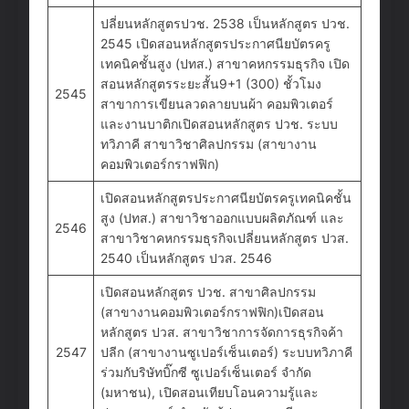
ปลี่ยนหลักสูตรปวช. 2538 เป็นหลักสูตร ปวช.
2545 เปิดสอนหลักสูตรประกาศนียบัตรครู
เทคนิคชั้นสูง (ปทส.) สาขาคหกรรมธุรกิจ เปิด
สอนหลักสูตรระยะสั้น9+1 (300) ชั้วโมง
2545
สาขาการเขียนลวดลายบนผ้า คอมพิวเตอร์
และงานบาติกเปิดสอนหลักสูตร ปวช. ระบบ
ทวิภาคี สาขาวิชาศิลปกรรม (สาขางาน
คอมพิวเตอร์กราฟฟิก)
เปิดสอนหลักสูตรประกาศนียบัตรครูเทคนิคชั้น
สูง (ปทส.) สาขาวิชาออกแบบผลิตภัณฑ์ และ
2546
สาขาวิชาคหกรรมธุรกิจเปลี่ยนหลักสูตร ปวส.
2540 เป็นหลักสูตร ปวส. 2546
เปิดสอนหลักสูตร ปวช. สาขาศิลปกรรม
(สาขางานคอมพิวเตอร์กราฟฟิก)เปิดสอน
หลักสูตร ปวส. สาขาวิชาการจัดการธุรกิจค้า
2547
ปลีก (สาขางานซูเปอร์เซ็นเตอร์) ระบบทวิภาคี
ร่วมกับริษัทบิ๊กซี ซูเปอร์เซ็นเตอร์ จำกัด
(มหาชน), เปิดสอนเทียบโอนความรู้และ