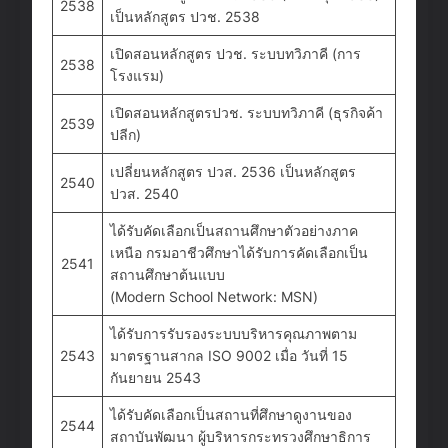
2538
เป็นหลักสูตร ปวช. 2538
เปิดสอนหลักสูตร ปวช. ระบบทวิภาคี (การ
2538
โรงแรม)
เปิดสอนหลักสูตรปวช. ระบบทวิภาคี (ธุรกิจค้า
2539
ปลีก)
เปลี่ยนหลักสูตร ปวส. 2536 เป็นหลักสูตร
2540
ปวส. 2540
ได้รับคัดเลือกเป็นสถานศึกษาตัวอย่างภาค
เหนือ กรมอาชีวศึกษาได้รับการคัดเลือกเป็น
2541
สถานศึกษาต้นแบบ
(Modern School Network: MSN)
ได้รับการรับรองระบบบริหารคุณภาพตาม
2543
มาตรฐานสากล ISO 9002 เมื่อ วันที่ 15
กันยายน 2543
ได้รับคัดเลือกเป็นสถานที่ศึกษาดูงานของ
2544
สถาบันพัฒนา ผู้บริหารกระทรวงศึกษาธิการ