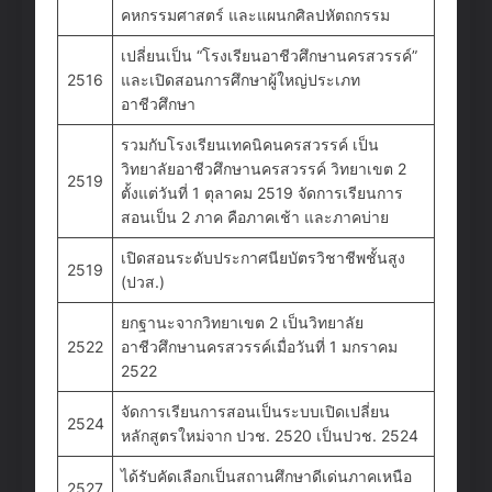
คหกรรมศาสตร์ และแผนกศิลปหัตถกรรม
เปลี่ยนเป็น “โรงเรียนอาชีวศึกษานครสวรรค์”
2516
และเปิดสอนการศึกษาผู้ใหญ่ประเภท
อาชีวศึกษา
รวมกับโรงเรียนเทคนิคนครสวรรค์ เป็น
วิทยาลัยอาชีวศึกษานครสวรรค์ วิทยาเขต 2
2519
ตั้งแต่วันที่ 1 ตุลาคม 2519 จัดการเรียนการ
สอนเป็น 2 ภาค คือภาคเช้า และภาคบ่าย
เปิดสอนระดับประกาศนียบัตรวิชาชีพชั้นสูง
2519
(ปวส.)
ยกฐานะจากวิทยาเขต 2 เป็นวิทยาลัย
2522
อาชีวศึกษานครสวรรค์เมื่อวันที่ 1 มกราคม
2522
จัดการเรียนการสอนเป็นระบบเปิดเปลี่ยน
2524
หลักสูตรใหม่จาก ปวช. 2520 เป็นปวช. 2524
ได้รับคัดเลือกเป็นสถานศึกษาดีเด่นภาคเหนือ
2527