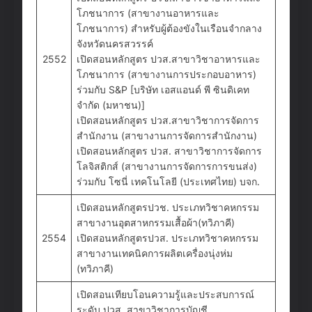
โภชนาการ (สาขางานอาหารและ
โภชนาการ) สำหรับผู้ต้องขังในเรือนจำกลาง
จังหวัดนครสวรรค์
2552
เปิดสอนหลักสูตร ปวส.สาขาวิชาอาหารและ
โภชนาการ (สาขางานการประกอบอาหาร)
ร่วมกับ S&P [บริษัท เอสแอนด์ พี ซินดิเคท
จำกัด (มหาชน)]
เปิดสอนหลักสูตร ปวส.สาขาวิชาการจัดการ
สำนักงาน (สาขางานการจัดการสำนักงาน)
เปิดสอนหลักสูตร ปวส. สาขาวิชาการจัดการ
โลจิสติกส์ (สาขางานการจัดการการขนส่ง)
ร่วมกับ โซนี่ เทคโนโลยี (ประเทศไทย) บจก.
เปิดสอนหลักสูตรปวช. ประเภทวิชาคหกรรม
สาขางานอุตสาหกรรมเสื้อผ้า(ทวิภาคี)
2554
เปิดสอนหลักสูตรปวส. ประเภทวิชาคหกรรม
สาขางานเทคนิคการผลิตเครื่องนุ่งห่ม
(ทวิภาคี)
เปิดสอนเทียบโอนความรู้และประสบการณ์
ระดับ ปวส. สาขาวิชาการบัญชี