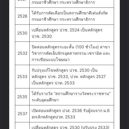
กรมอาชีวศึกษา กระทรวงศึกษาธิการ
ได้รับการคัดเลือกเป็นสถานศึกษาดีเด่นสังกัด
2528
กรมอาชีวศึกษา กระทรวงศึกษาธิการ
เปลี่ยนหลักสูตร ปวช. 2524 เป็นหลักสูตร
2530
ปวช. 2530
ปิดสอนหลักสูตรระยะสั้น (100 ชั่วโมง) สาขา
2532
วิชาการตัดเย็บจักรอุตสาหกรรม เซรามิค และ
การเขียนแบบโฆษณา
รับปรุงแก้ไขหลักสูตร ปวช. 2530 เป็น
2533
หลักสูตร ปวช. 2533, ปวท. หลักสูตร 2527
เป็นหลักสูตร ปวท. 2533
ได้รับรางวัล “สถานศึกษารางวัลพระราชทาน”
2535
ระดับอุดมศึกษา
เปิดสอนหลักสูตร ปวส. 2536 รับผู้จบจาก ม.6
2537
ยกเลิกหลักสูตปวท. 2533
เปลี่ยนหลักสูตร ปวช. 2530 (ปรับปรุง 2533)