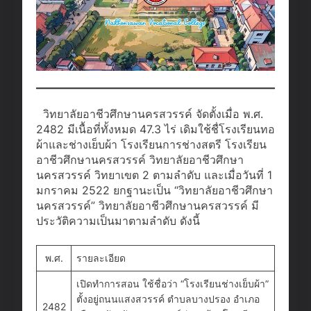
วิทยาลัยอาชีวศึกษานครสวรรค์ จัดตั้งเมื่อ พ.ศ.
2482 มีเนื้อที่ทั้งหมด 47.3 ไร่ เดิมใช้ชื่โรงเรียนทอ
ผ้าและช่างเย็บผ้า โรงเรียนการช่างสตรี โรงเรียน
อาชีวศึกษานครสวรรค์ วิทยาลัยอาชีวศึกษา
นครสวรรค์ วิทยาเขต 2 ตามลำดับ และเมื่อวันที่ 1
มกราคม 2522 ยกฐานะเป็น “วิทยาลัยอาชีวศึกษา
นครสวรรค์” วิทยาลัยอาชีวศึกษานครสวรรค์ มี
ประวัติความเป็นมาตามลำดับ ดังนี้
พ.ศ.
รายละเอียด
เปิดทำการสอน ใช้ชื่อว่า “โรงเรียนช่างเย็บผ้า”
ตั้งอยู่ถนนแสงสวรรค์ ตำบลบางปรอง อำเภอ
2482