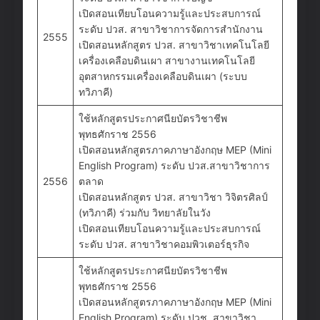
เปิดสอนเทียบโอนความรู้และประสบการณ์
ระดับ ปวส. สาขาวิชาการจัดการสำนักงาน
2555
เปิดสอนหลักสูตร ปวส. สาขาวิชาเทคโนโลยี
เครื่องเคลือบดินเผา สาขางานเทคโนโลยี
อุตสาหกรรมเครื่องเคลือบดินเผา (ระบบ
ทวิภาคี)
ใช้หลักสูตรประกาศนียบัตรวิชาชีพ
พุทธศักราช 2556
เปิดสอนหลักสูตรภาคภาษาอังกฤษ MEP (Mini
English Program) ระดับ ปวส.สาขาวิชาการ
2556
ตลาด
เปิดสอนหลักสูตร ปวส. สาขาวิชา วิจิตรศิลป์
(ทวิภาคี) ร่วมกับ วิทยาลัยในวัง
เปิดสอนเทียบโอนความรู้และประสบการณ์
ระดับ ปวส. สาขาวิชาคอมพิวเตอร์ธุรกิจ
ใช้หลักสูตรประกาศนียบัตรวิชาชีพ
พุทธศักราช 2556
เปิดสอนหลักสูตรภาคภาษาอังกฤษ MEP (Mini
English Program) ระดับ ปวช. สาขาวิชา