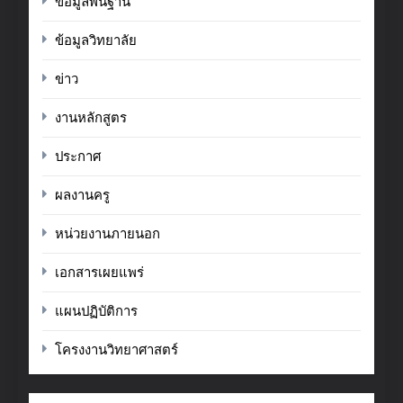
ข้อมูลพื้นฐาน
ข้อมูลวิทยาลัย
ข่าว
งานหลักสูตร
ประกาศ
ผลงานครู
หน่วยงานภายนอก
เอกสารเผยแพร่
แผนปฏิบัติการ
โครงงานวิทยาศาสตร์