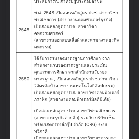
ประสบการณ์ สำหรับผู้ประกอบอาชีพ
พ.ศ. 2548 เปิดสอนหลักสูตร ปวช. สาขาวิชา
พาณิชยการ (สาขางานคอมพิวเตอร์ธุรกิจ)
เปิดสอนหลักสูตร ปวช. สาขาวิชา
2548
คหกรรมศาสตร์
(สาขางานออกแบบเสื้อผ้าและสาขางานธุรกิจ
คหกรรม)
ได้รับการรับรองมาตรฐานการศึกษา จาก
สำนักงานรับรองมาตรฐานและประเมิน
คุณภาพการศึกษา จากสำนักงานรับรอง
2550
มาตรฐาน , เปิดสอนหลักสูตร ปวช.สาขาวิชา
วิจิตรศิลป์ (สาขางานเทคโนโลยีศิลปกรรม)
เปิดสอนหลักสูตร ปวส. สาขาวิชาคอมพิวเตอร์
กราฟิก (สาขางานคอมพิวเตอร์มัลติมีเดีย)
เปิดสอนหลักสูตร ปวช.สาขาวิชาพณิชยการ
(สาขางานธุรกิจค้าปลีก) ร่วมกับ บริษัท เซ็น
ทรัลเรสตอรองส์กรุ๊ป จำกัด (CRG) ระบบ
ทวิภาคี
เปิดสอนหลักสูตร ปวช.สาขาวิชาอาหารและ