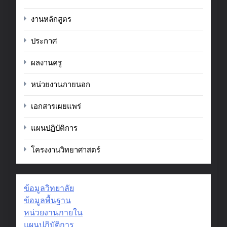
งานหลักสูตร
ประกาศ
ผลงานครู
หน่วยงานภายนอก
เอกสารเผยแพร่
แผนปฏิบัติการ
โครงงานวิทยาศาสตร์
ข้อมูลวิทยาลัย
ข้อมูลพื้นฐาน
หน่วยงานภายใน
แผนปฏิบัติการ