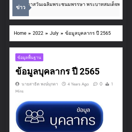
เนื่องในโอกาสวันเฉลิมพระชนมพรรษา พระบาทสมเด็จพระเจ้าอ
ข่าว
3 Weeks Ago
Home
2022
July
ข้อมูลบุคลากร ปี 2565
ข้อมูลพื้นฐาน
ข้อมูลบุคลากร ปี 2565
0
นายสาธิต พงษ์มุกดา
4 Years Ago
1
Mins