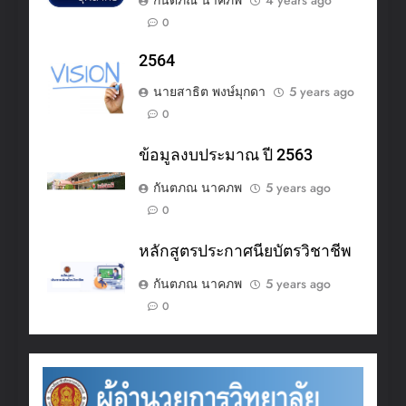
0
2564
นายสาธิต พงษ์มุกดา
5 years ago
0
ข้อมูลงบประมาณ ปี 2563
กันตภณ นาคภพ
5 years ago
0
หลักสูตรประกาศนียบัตรวิชาชีพ
กันตภณ นาคภพ
5 years ago
0