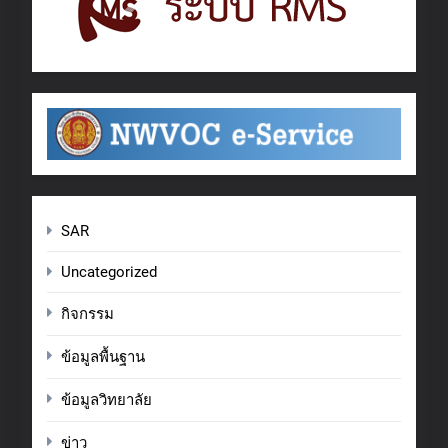
SAR
Uncategorized
กิจกรรม
ข้อมูลพื้นฐาน
ข้อมูลวิทยาลัย
ข่าว