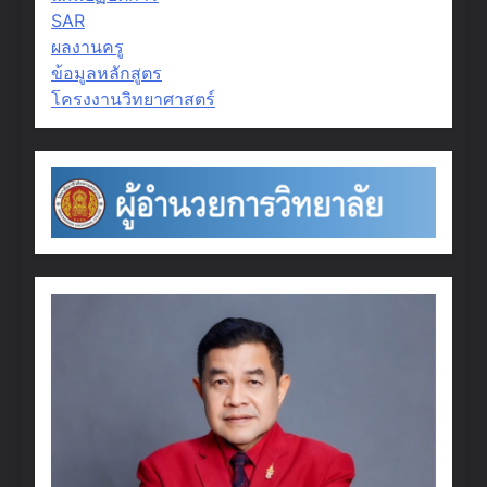
SAR
ผลงานครู
ข้อมูลหลักสูตร
โครงงานวิทยาศาสตร์