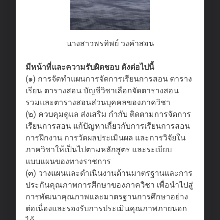
นางสาวพรทิพย์ วงคำสอน
มีหน้าที่และความรับผิดชอบ ดังต่อไปนี้
(๑) การจัดทำแผนการจัดการเรียนการสอน ตาราง
เรียน ตารางสอน บัญชีวิชาเลือกจัดตารางสอน
รวมและตารางสอนส่วนบุคคลของภาควิชา
(๒) ควบคุมดูแล ส่งเสริม กำกับ ติดตามการจัดการ
เรียนการสอน แก้ปัญหาเกี่ยวกับการเรียนการสอน
การฝึกงาน การวัดผลประเมินผล และการวิจัยใน
ภาควิชาให้เป็นไปตามหลักสูตร และระเบียบ
แบบแผนของทางราชการ
(๓) วางแผนและดำเนินงานด้านมาตรฐานและการ
ประกันคุณภาพการศึกษาของภาควิชา เพื่อนำไปสู่
การพัฒนาคุณภาพและมาตรฐานการศึกษาอย่าง
ต่อเนื่องและรองรับการประเมินคุณภาพภายนอก