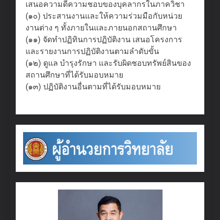
เสนอความดีความชอบของบุคลากรในภาควิชา
(๑๐) ประสานงานและให้ความร่วมมือกับหน่วย
งานต่าง ๆ ทั้งภายในและภายนอกสถานศึกษา
(๑๑) จัดทำปฏิทินการปฏิบัติงาน เสนอโครงการ
และรายงานการปฏิบัติงานตามลำดับขั้น
(๑๒) ดูแล บำรุงรักษา และรับผิดชอบทรัพย์สินของ
สถานศึกษาที่ได้รับมอบหมาย
(๑๓) ปฏิบัติงานอื่นตามที่ได้รับมอบหมาย