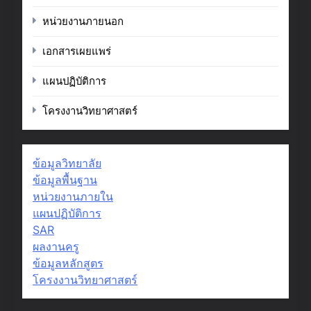
หน่วยงานภายนอก
เอกสารเผยแพร่
แผนปฏิบัติการ
โครงงานวิทยาศาสตร์
ข้อมูลวิทยาลัย
ข้อมูลพื้นฐาน
หน่วยงานภายใน
แผนปฏิบัติการ
SAR
ผลงานครู
ข้อมูลหลักสูตร
โครงงานวิทยาศาสตร์