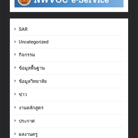
SAR
Uncategorized
กิจกรรม
ข้อมูลพื้นฐาน
ข้อมูลวิทยาลัย
ข่าว
งานหลักสูตร
ประกาศ
ผลงานครู