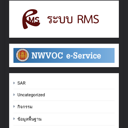
SAR
Uncategorized
กิจกรรม
ข้อมูลพื้นฐาน