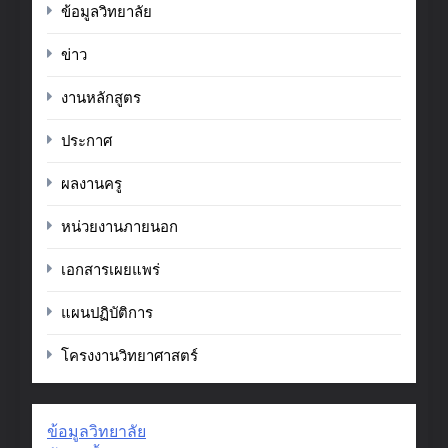
ข้อมูลวิทยาลัย
ข่าว
งานหลักสูตร
ประกาศ
ผลงานครู
หน่วยงานภายนอก
เอกสารเผยแพร่
แผนปฏิบัติการ
โครงงานวิทยาศาสตร์
ข้อมูลวิทยาลัย