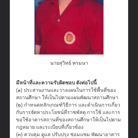
นายสุวิทย์ พรมนา
มีหน้าที่และความรับผิดชอบ ดังต่อไปนี้
(๑) ประสานงานและวางแผนในการใช้พื้นที่ของ
สถานศึกษา ให้เป็นไปตามแผนพัฒนาสถานศึกษา
(๒) กำหนดหลักเกณฑ์วิธีการ และดำเนินการเกี่ยว
กับการจัดหาประโยชน์ที่ราชพัสดุ การใช้ และการ
ขอใช้อาคารสถานที่ของสถานศึกษาให้เป็นไปตาม
กฎหมาย และระเบียบที่เกี่ยวข้อง
(๓) ควบคุม ดูแล ปรับปรุง ซ่อมแซม พัฒนาอาคาร