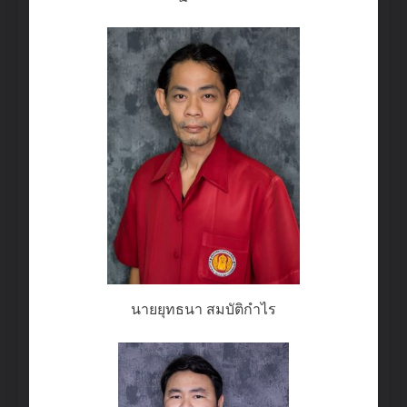
นายยุทธนา สมบัติกำไร