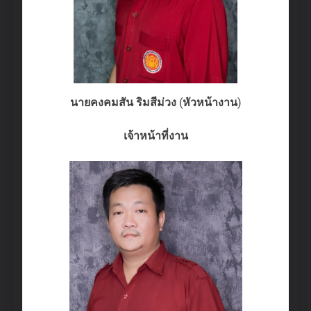
นายคงคมสัน ริมสีม่วง
(
หัวหน้างาน
)
เจ้าหน้าที่งาน