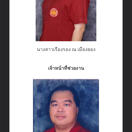
นางสาวเรืองรอง ณ เมืองยอง
เจ้าหน้าที่ช่วยงาน