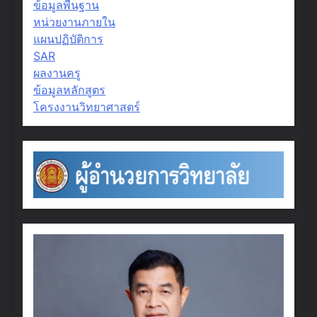
ข้อมูลพื้นฐาน
หน่วยงานภายใน
แผนปฏิบัติการ
SAR
ผลงานครู
ข้อมูลหลักสูตร
โครงงานวิทยาศาสตร์