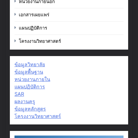
หน่วยงานภายนอก
เอกสารเผยแพร่
แผนปฏิบัติการ
โครงงานวิทยาศาสตร์
ข้อมูลวิทยาลัย
ข้อมูลพื้นฐาน
หน่วยงานภายใน
แผนปฏิบัติการ
SAR
ผลงานครู
ข้อมูลหลักสูตร
โครงงานวิทยาศาสตร์