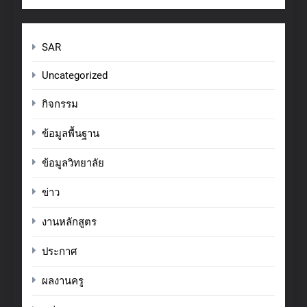
SAR
Uncategorized
กิจกรรม
ข้อมูลพื้นฐาน
ข้อมูลวิทยาลัย
ข่าว
งานหลักสูตร
ประกาศ
ผลงานครู