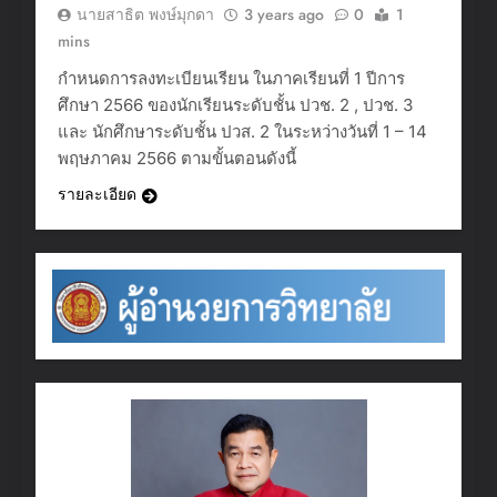
นายสาธิต พงษ์มุกดา
3 years ago
0
1
mins
กำหนดการลงทะเบียนเรียน ในภาคเรียนที่ 1 ปีการ
ศึกษา 2566 ของนักเรียนระดับชั้น ปวช. 2 , ปวช. 3
และ นักศึกษาระดับชั้น ปวส. 2 ในระหว่างวันที่ 1 – 14
พฤษภาคม 2566 ตามขั้นตอนดังนี้
รายละเอียด