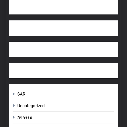
SAR
Uncategorized
กิจกรรม