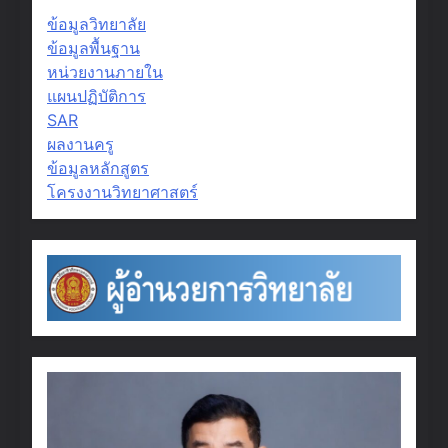
ข้อมูลวิทยาลัย
ข้อมูลพื้นฐาน
หน่วยงานภายใน
แผนปฏิบัติการ
SAR
ผลงานครู
ข้อมูลหลักสูตร
โครงงานวิทยาศาสตร์