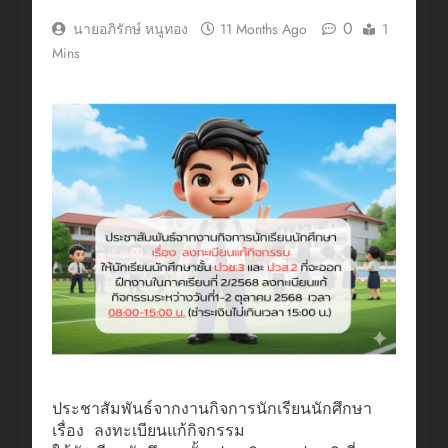
0
นายอภิรักษ์ หนูทอง
11 Months Ago
1
Mins
ประชาสัมพันธ์จากงานกิจการนักเรียนนักศึกษา
เรื่อง ลงทะเบียนแก้กิจกรรม