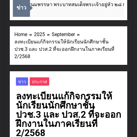
ันเฉลิมพระชนมพรรษา พระบาทสมเด็จพระเจ้าอยู่หัว ๒๘ กรกฎา
ข่าว
Home
2025
September
ลงทะเบียนแก้กิจกรรมให้นักเรียนนักศึกษาชั้น
ปวช.3 และ ปวส.2 ที่จะออกฝึกงานในภาคเรียนที่
2/2568
ข่าว
ประกาศ
ลงทะเบียนแก้กิจกรรมให้
นักเรียนนักศึกษาชั้น
ปวช.3 และ ปวส.2 ที่จะออก
ฝึกงานในภาคเรียนที่
2/2568