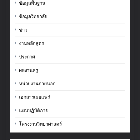
ข้อมูลพื้นฐาน
ข้อมูลวิทยาลัย
ข่าว
งานหลักสูตร
ประกาศ
ผลงานครู
หน่วยงานภายนอก
เอกสารเผยแพร่
แผนปฏิบัติการ
โครงงานวิทยาศาสตร์