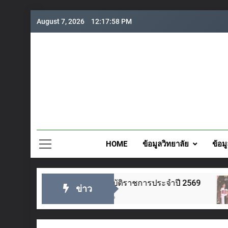
Skip
August 7, 2026
12:18:00 PM
to
content
วิทยาลั
HOME
ข้อมูลวิทยาลัย
ข้อม
บัติราชการประจำปี 2569
ชมรมวิชาชีพแฟชั่นและส
ข่าว
o
4 Days Ago