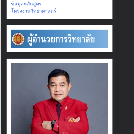
ข้อมูลหลักสูตร
โครงงานวิทยาศาสตร์