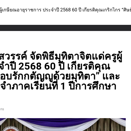
ูผู้เกษียณอายุราชการ ประจำปี 2568 60 ปี เกียรติคุณเกริกไกร “
รค์ จัดพิธีมุทิตาจิตแด่ครูผู้
ปี 2568 60 ปี เกียรติคุณ
มอบรักกตัญญูด้วยมุทิตา” และ
ำภาคเรียนที่ 1 ปีการศึกษา
ins