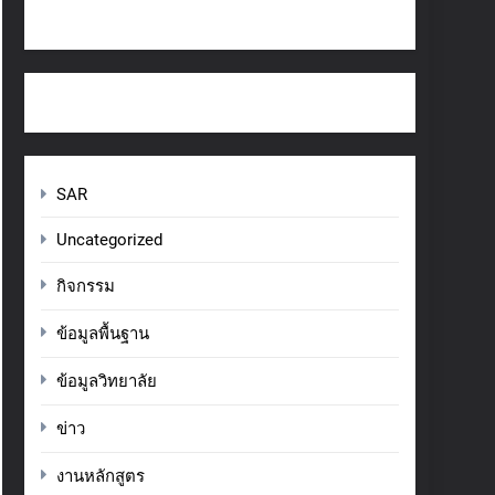
SAR
Uncategorized
กิจกรรม
ข้อมูลพื้นฐาน
ข้อมูลวิทยาลัย
ข่าว
งานหลักสูตร