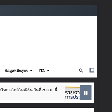
ข้อมูลหลักสูตร
ITA
ี้
SAR ประจำปีการศึกษา 2568
โครงสร้า
2 Weeks Ago
3 Weeks Ag