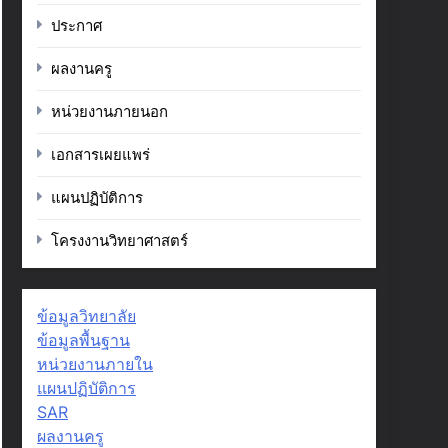
ประกาศ
ผลงานครู
หน่วยงานภายนอก
เอกสารเผยแพร่
แผนปฏิบัติการ
โครงงานวิทยาศาสตร์
ข้อมูลวิทยาลัย
ข้อมูลพื้นฐาน
หน่วยงานภายใน
แผนปฏิบัติการ
SAR
ผลงานครู