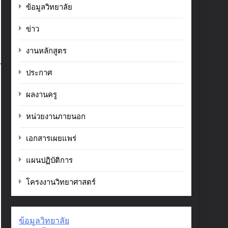
ข้อมูลวิทยาลัย
ข่าว
งานหลักสูตร
ประกาศ
ผลงานครู
หน่วยงานภายนอก
เอกสารเผยแพร่
แผนปฏิบัติการ
โครงงานวิทยาศาสตร์
ข้อมูลวิทยาลัย