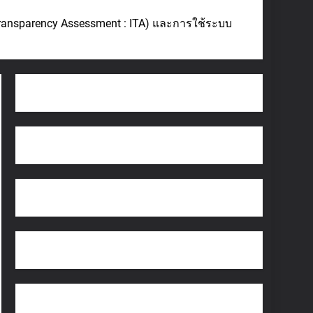
ansparency Assessment : ITA) และการใช้ระบบ