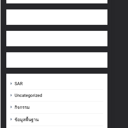
SAR
Uncategorized
กิจกรรม
ข้อมูลพื้นฐาน