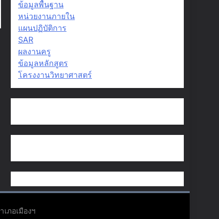
ข้อมูลพื้นฐาน
หน่วยงานภายใน
แผนปฏิบัติการ
SAR
ผลงานครู
ข้อมูลหลักสูตร
โครงงานวิทยาศาสตร์
อำเภอเมืองฯ