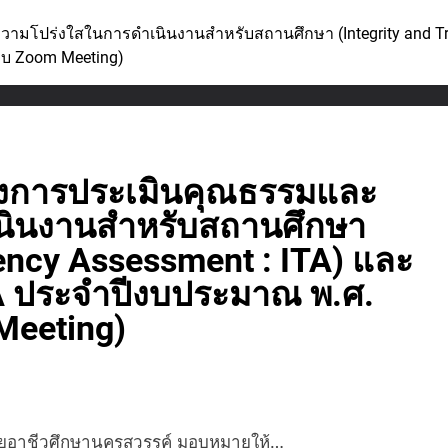
มโปร่งใสในการดำเนินงานสำหรับสถานศึกษา (Integrity and Tr
บบ Zoom Meeting)
างการประเมินคุณธรรมและ
นินงานสำหรับสถานศึกษา
rency Assessment : ITA) และ
A ประจำปีงบประมาณ พ.ศ.
Meeting)
ลัยอาชีวศึกษานครสวรรค์ มอบหมายให้…