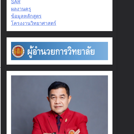
SAR
ผลงานครู
ข้อมูลหลักสูตร
โครงงานวิทยาศาสตร์