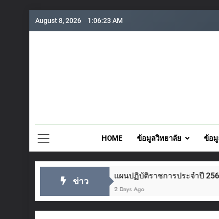
Skip
August 8, 2026
1:06:24 AM
to
content
วิทยาลั
HOME
ข้อมูลวิทยาลัย
ข้อม
แผนปฏิบัติราชการประจำปี 2569
ช
ข่าว
2 Days Ago
5