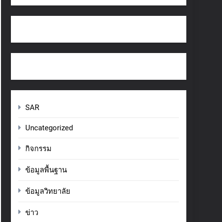
SAR
Uncategorized
กิจกรรม
ข้อมูลพื้นฐาน
ข้อมูลวิทยาลัย
ข่าว