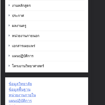
งานหลักสูตร
ประกาศ
ผลงานครู
หน่วยงานภายนอก
เอกสารเผยแพร่
แผนปฏิบัติการ
โครงงานวิทยาศาสตร์
ข้อมูลวิทยาลัย
ข้อมูลพื้นฐาน
หน่วยงานภายใน
แผนปฏิบัติการ