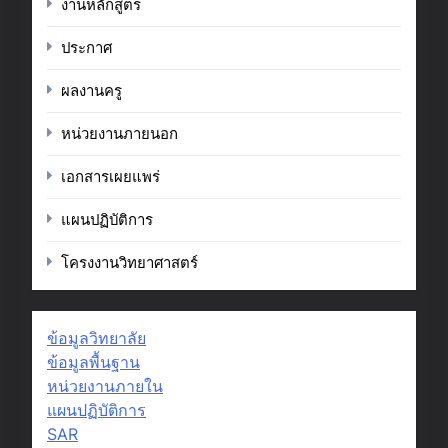
งานหลักสูตร
ประกาศ
ผลงานครู
หน่วยงานภายนอก
เอกสารเผยแพร่
แผนปฏิบัติการ
โครงงานวิทยาศาสตร์
ข้อมูลวิทยาลัย
ข้อมูลพื้นฐาน
หน่วยงานภายใน
แผนปฏิบัติการ
SAR