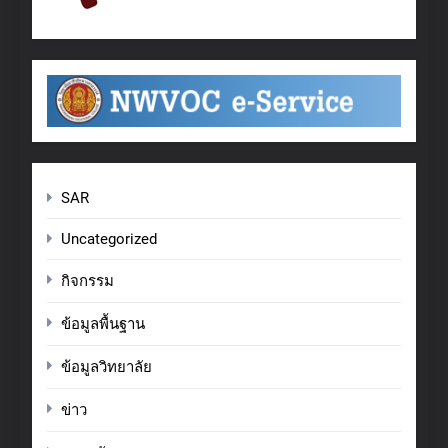
SAR
Uncategorized
กิจกรรม
ข้อมูลพื้นฐาน
ข้อมูลวิทยาลัย
ข่าว