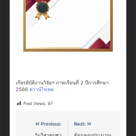
เกียรติบัติงานวิจัยฯ ภาคเรียนที่ 2 ปีการศึกษา
2566
ดาวน์โหลด
Post Views:
97
Previous:
Next:
Post
วันวิสาขบูชา
ข้อมูลงบประมาณ