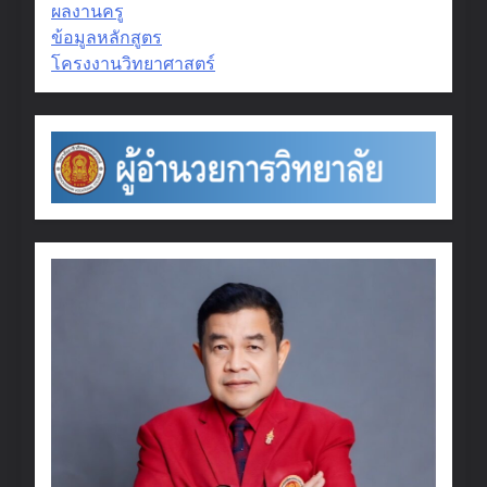
ผลงานครู
ข้อมูลหลักสูตร
โครงงานวิทยาศาสตร์