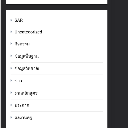
SAR
Uncategorized
กิจกรรม
ข้อมูลพื้นฐาน
ข้อมูลวิทยาลัย
ข่าว
งานหลักสูตร
ประกาศ
ผลงานครู