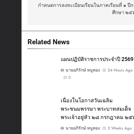
navigation
กำหนดการลงทะเบียนเรียนในภาคเรียนที่ ๑ ปี
ศึกษา ๒๕
Related News
แผนปฏิบัติราชการประจำปี 2569
นายอภิรักษ์ หนูทอง
24 Hours Ago
0
เนื่องในโอกาสวันเฉลิม
พระชนมพรรษา พระบาทสมเด็จ
พระเจ้าอยู่หัว ๒๘ กรกฎาคม ๒
นายอภิรักษ์ หนูทอง
2 Weeks Ago