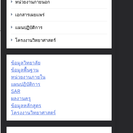
หน่วยงานภายนอก
เอกสารเผยแพร่
แผนปฏิบัติการ
โครงงานวิทยาศาสตร์
ข้อมูลวิทยาลัย
ข้อมูลพื้นฐาน
หน่วยงานภายใน
แผนปฏิบัติการ
SAR
ผลงานครู
ข้อมูลหลักสูตร
โครงงานวิทยาศาสตร์