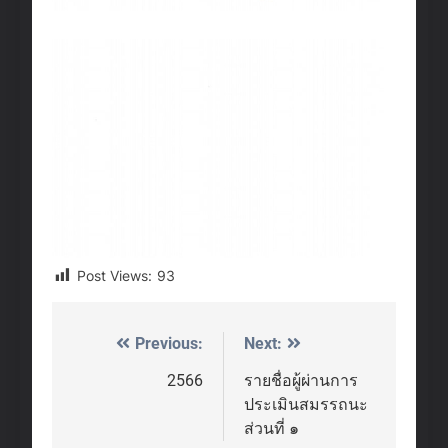
Post Views:
93
Previous:
Next:
Post
navigation
2566
รายชื่อผู้ผ่านการ
ประเมินสมรรถนะ
ส่วนที่ ๑