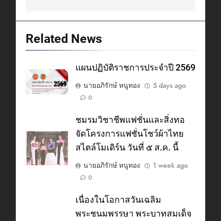
Related News
แผนปฏิบัติราชการประจำปี 2569
นายอภิรักษ์ หนูทอง
5 days ago
0
ชมรมวิชาชีพแฟชั่นและสิ่งทอ
จัดโครงการแฟชั่นโชว์ผ้าไทย
สไตล์โมเดิร์น วันที่ ๕ ส.ค. นี้
นายอภิรักษ์ หนูทอง
1 week ago
0
เนื่องในโอกาสวันเฉลิม
พระชนมพรรษา พระบาทสมเด็จ