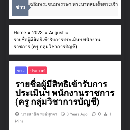
องในโอกาสวันเฉลิมพระชนมพรรษา พระบาทสมเด็จพระเจ้าอยู่หัว
ข่าว
s Ago
Home
2023
August
รายชื่อผู้มีสิทธิเข้ารับการประเมินฯ พนักงาน
ราชการ (ครู กลุ่มวิชาการบัญชี)
ข่าว
ประกาศ
รายชื่อผู้มีสิทธิเข้ารับการ
ประเมินฯ พนักงานราชการ
(ครู กลุ่มวิชาการบัญชี)
0
นายสาธิต พงษ์มุกดา
3 Years Ago
1
Mins