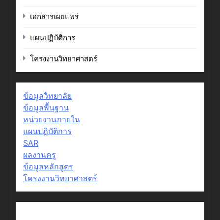
เอกสารเผยแพร่
แผนปฏิบัติการ
โครงงานวิทยาศาสตร์
ข้อมูลวิทยาลัย
ข้อมูลพื้นฐาน
หน่วยงานภายใน
แผนปฏิบัติการ
SAR
ผลงานครู
ข้อมูลหลักสูตร
โครงงานวิทยาศาสตร์