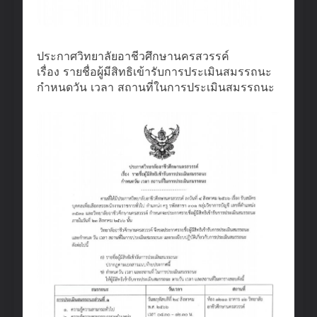
ประกาศวิทยาลัยอาชีวศึกษานครสวรรค์
เรื่อง รายชื่อผู้มีสิทธิเข้ารับการประเมินสมรรถนะ
กำหนดวัน เวลา สถานที่ในการประเมินสมรรถนะ