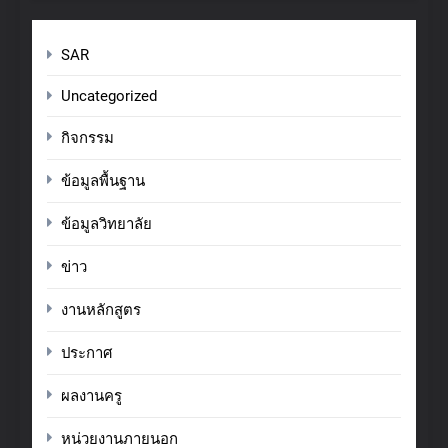
SAR
Uncategorized
กิจกรรม
ข้อมูลพื้นฐาน
ข้อมูลวิทยาลัย
ข่าว
งานหลักสูตร
ประกาศ
ผลงานครู
หน่วยงานภายนอก