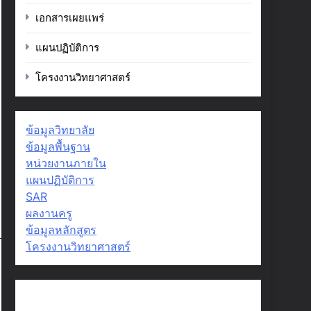
เอกสารเผยแพร่
แผนปฏิบัติการ
โครงงานวิทยาศาสตร์
ข้อมูลวิทยาลัย
ข้อมูลพื้นฐาน
หน่วยงานภายใน
แผนปฏิบัติการ
SAR
ผลงานครู
ข้อมูลหลักสูตร
โครงงานวิทยาศาสตร์