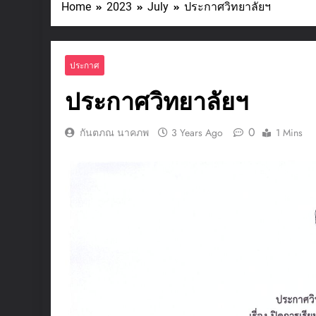
Home
2023
July
ประกาศวิทยาลัยฯ
ประกาศ
ประกาศวิทยาลัยฯ
0
กันตภณ นาคภพ
3 Years Ago
1 Mins