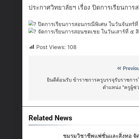
ประกาศวิทยาลัยฯ เรื่อง ปิดการเรียนก
ปิดการเรียนการสอนกรณีพิเศษ ในวันจันทร์
จัดการเรียนการสอนชดเชย ในวันเสาร์ที่ ๕ 
Post Views:
108
Previo
Post
navigation
ยินดีต้อนรับ ข้าราชการครูบรรจุรับราชกา
ตำแหน่ง “ครูผู้ช่
Related News
ชมรมวิชาชีพแฟชั่นและสิ่งทอ จั