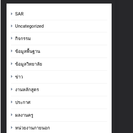
SAR
Uncategorized
กิจกรรม
ข้อมูลพื้นฐาน
ข้อมูลวิทยาลัย
ข่าว
งานหลักสูตร
ประกาศ
ผลงานครู
หน่วยงานภายนอก