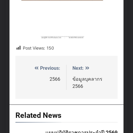
Post Views:
150
Previous:
Next:
Post
navigation
2566
ข้อมูลบุคลากร
2566
Related News
แผนปฏิบัติราชการประจำปี 2569