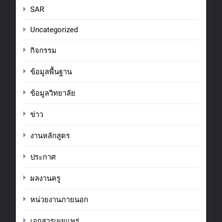
SAR
Uncategorized
กิจกรรม
ข้อมูลพื้นฐาน
ข้อมูลวิทยาลัย
ข่าว
งานหลักสูตร
ประกาศ
ผลงานครู
หน่วยงานภายนอก
เอกสารเผยแพร่