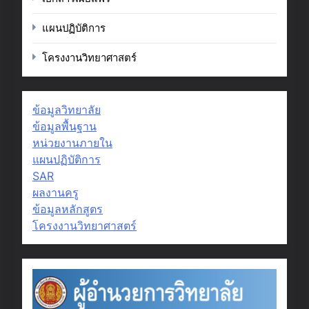
แผนปฏิบัติการ
โครงงานวิทยาศาสตร์
ข้อมูลวิทยาลัย
ข้อมูลพื้นฐาน
หน่วยงานภายใน
แผนปฏิบัติการ
SAR
ผลงานครู
ข้อมูลหลักสูตร
โครงงานวิทยาศาสตร์