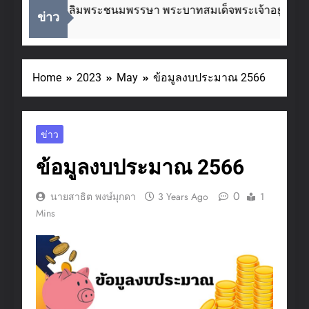
ในโอกาสวันเฉลิมพระชนมพรรษา พระบาทสมเด็จพระเจ้าอยู่หัว 
ข่าว
Ago
Home
2023
May
ข้อมูลงบประมาณ 2566
ข่าว
ข้อมูลงบประมาณ 2566
0
นายสาธิต พงษ์มุกดา
3 Years Ago
1
Mins