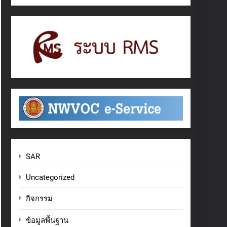
SAR
Uncategorized
กิจกรรม
ข้อมูลพื้นฐาน