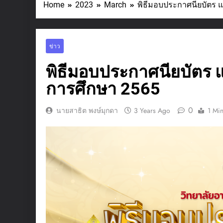
Home
2023
March
พิธีมอบประกาศนียบัตร แ
ข่าว
พิธีมอบประกาศนียบัตร แ
การศึกษา 2565
0
นายสาธิต พงษ์มุกดา
3 Years Ago
1 Mi