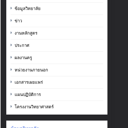
ข้อมูลวิทยาลัย
ข่าว
งานหลักสูตร
ประกาศ
ผลงานครู
หน่วยงานภายนอก
เอกสารเผยแพร่
แผนปฏิบัติการ
โครงงานวิทยาศาสตร์