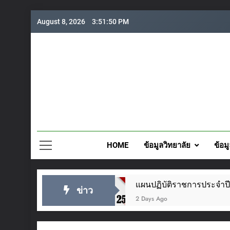
Skip
August 8, 2026
3:51:51 PM
to
content
วิทยาลั
HOME
ข้อมูลวิทยาลัย
ข้อม
๕๖๙
แผนปฏิบัติราชการประจำปี 2569
ข่าว
2 Days Ago