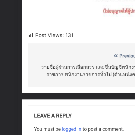
Post Views:
131
Previo
Post
navigation
รายชื่อผู้ผ่านการเลือกสรร และขึ้นบัญชีพนัก
ราชการ พนักงานราชการทั่วไป (ตำแหน่งค
LEAVE A REPLY
You must be
logged in
to post a comment.