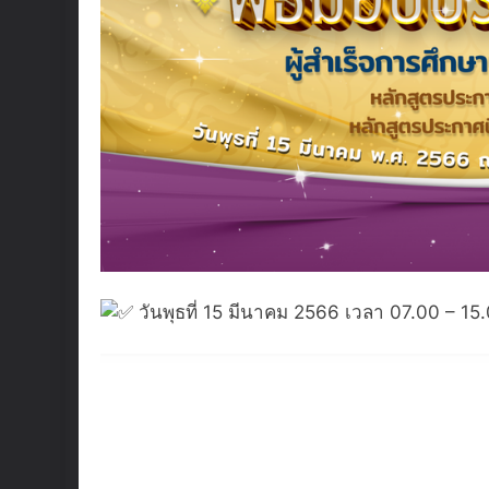
วันพุธที่ 15 มีนาคม 2566 เวลา 07.00 – 1