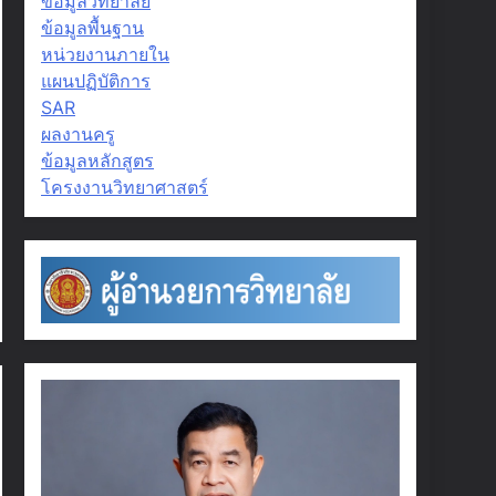
ข้อมูลวิทยาลัย
ข้อมูลพื้นฐาน
หน่วยงานภายใน
แผนปฏิบัติการ
SAR
ผลงานครู
ข้อมูลหลักสูตร
โครงงานวิทยาศาสตร์