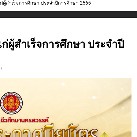
ก่ผู้สำเร็จการศึกษา ประจำปีการศึกษา 2565
ก่ผู้สำเร็จการศึกษา ประจำปี
ns