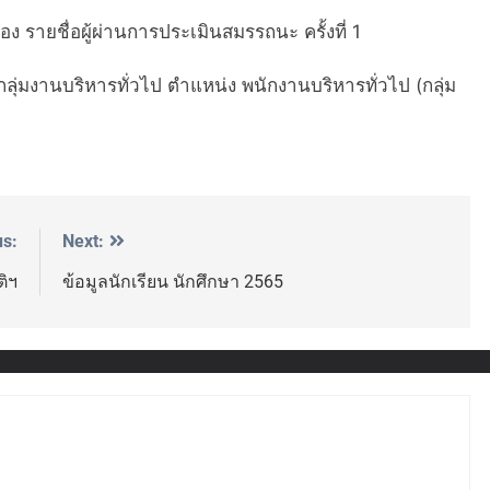
ง รายชื่อผู้ผ่านการประเมินสมรรถนะ ครั้งที่ 1
ุ่มงานบริหารทั่วไป ตำแหน่ง พนักงานบริหารทั่วไป (กลุ่ม
us:
Next:
ติฯ
ข้อมูลนักเรียน นักศึกษา 2565