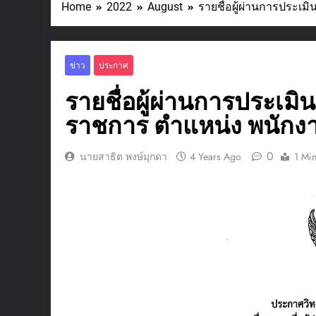
Home
2022
August
รายชื่อผู้ผ่านการประเม
ข่าว
ประกาศ
รายชื่อผู้ผ่านการประเมิ
ราชการ ตำแหน่ง พนักงา
0
นายสาธิต พงษ์มุกดา
4 Years Ago
1 Mi