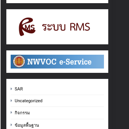
SAR
Uncategorized
กิจกรรม
ข้อมูลพื้นฐาน