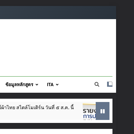
ข้อมูลหลักสูตร
ITA
ร์น วันที่ ๕ ส.ค. นี้
SAR ประจำปีการศึกษา 2
3 Weeks Ago