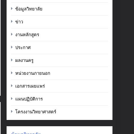
ข้อมูลวิทยาลัย
ข่าว
งานหลักสูตร
ประกาศ
ผลงานครู
หน่วยงานภายนอก
เอกสารเผยแพร่
แผนปฏิบัติการ
โครงงานวิทยาศาสตร์