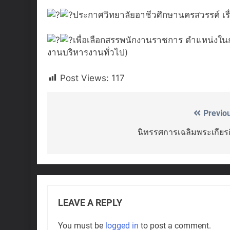
ประกาศวิทยาลัยอาชีวศึกษานครสวรรค์ เรื่อ
เพื่อเลือกสรรพนักงานราชการ ตำแหน่งในกล
งานบริหารงานทั่วไป)
Post Views:
117
Previo
Post
navigation
นิทรรศการเฉลิมพระเกียร
LEAVE A REPLY
You must be
logged in
to post a comment.