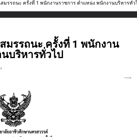
ินสมรรถนะ ครั้งที่ 1 พนักงานราชการ ตำแหน่ง พนักงานบริหารทั่ว
นสมรรถนะ ครั้งที่ 1 พนักงาน
นบริหารทั่วไป
ns