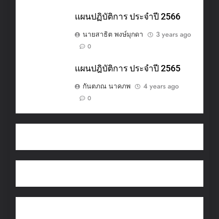
แผนปฏิบัติการ ประจำปี 2566
นายสาธิต พงษ์มุกดา
3 years ago
0
แผนปฎิบัติการ ประจำปี 2565
กันตภณ นาคภพ
4 years ago
0