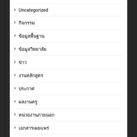
Uncategorized
กิจกรรม
ข้อมูลพื้นฐาน
ข้อมูลวิทยาลัย
ข่าว
งานหลักสูตร
ประกาศ
ผลงานครู
หน่วยงานภายนอก
เอกสารเผยแพร่