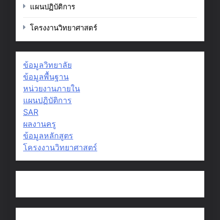
แผนปฏิบัติการ
โครงงานวิทยาศาสตร์
ข้อมูลวิทยาลัย
ข้อมูลพื้นฐาน
หน่วยงานภายใน
แผนปฏิบัติการ
SAR
ผลงานครู
ข้อมูลหลักสูตร
โครงงานวิทยาศาสตร์