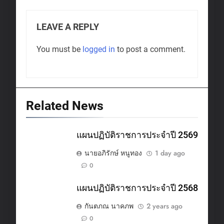
LEAVE A REPLY
You must be
logged in
to post a comment.
Related News
แผนปฏิบัติราชการประจำปี 2569
นายอภิรักษ์ หนูทอง
1 day ago
0
แผนปฏิบัติราชการประจำปี 2568
กันตภณ นาคภพ
2 years ago
0