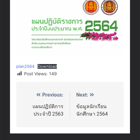
plan2564
Download
Post Views:
149
Previous:
Next:
Post
navigation
แผนปฏิบัติการ
ข้อมูลนักเรียน
ประจำปี 2563
นักศึกษา 2564