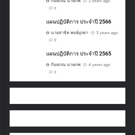
กันตภณ นาคภพ
2 years ago
0
แผนปฏิบัติการ ประจำปี 2566
นายสาธิต พงษ์มุกดา
3 years ago
0
แผนปฎิบัติการ ประจำปี 2565
กันตภณ นาคภพ
4 years ago
0