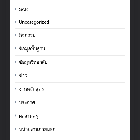
SAR
Uncategorized
กิจกรรม
ข้อมูลพื้นฐาน
ข้อมูลวิทยาลัย
ข่าว
งานหลักสูตร
ประกาศ
ผลงานครู
หน่วยงานภายนอก