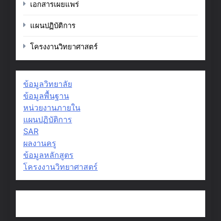
เอกสารเผยแพร่
แผนปฏิบัติการ
โครงงานวิทยาศาสตร์
ข้อมูลวิทยาลัย
ข้อมูลพื้นฐาน
หน่วยงานภายใน
แผนปฏิบัติการ
SAR
ผลงานครู
ข้อมูลหลักสูตร
โครงงานวิทยาศาสตร์