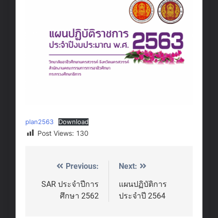
plan2563
Download
Post Views:
130
Previous:
Next:
Post
navigation
SAR ประจำปีการ
แผนปฏิบัติการ
ศึกษา 2562
ประจำปี 2564