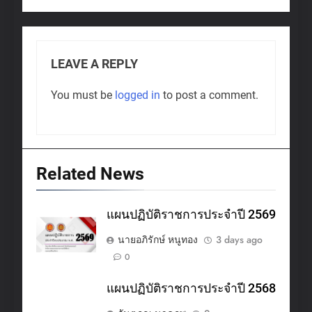
LEAVE A REPLY
You must be
logged in
to post a comment.
Related News
แผนปฏิบัติราชการประจำปี 2569
นายอภิรักษ์ หนูทอง
3 days ago
0
แผนปฏิบัติราชการประจำปี 2568