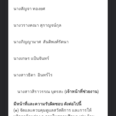
นางสัญจา ทองยศ
นางวรางคณา สุกาญจน์กุล
นางภิญญามาศ สันติพงศ์รัตนา
นางเกษร แป้นจันทร์
นางสาวธิดา อินทร์ไร
นางสาวสิราวรรณ บุตรสะ (
เจ้าหน้าที่ช่วยงาน
)
มีหน้าที่และความรับผิดชอบ ดังต่อไปนี้
(๑) จัดและควบคุมดูแลสวัสดิการ และการให้