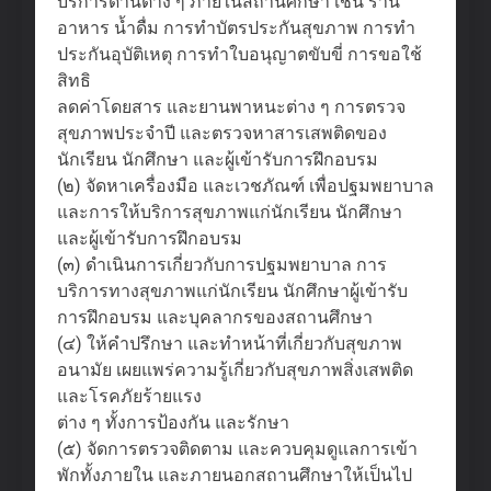
บริการด้านต่าง ๆ ภายในสถานศึกษา เช่น ร้าน
อาหาร น้ำดื่ม การทำบัตรประกันสุขภาพ การทำ
ประกันอุบัติเหตุ การทำใบอนุญาตขับขี่ การขอใช้
สิทธิ
ลดค่าโดยสาร และยานพาหนะต่าง ๆ การตรวจ
สุขภาพประจำปี และตรวจหาสารเสพติดของ
นักเรียน นักศึกษา และผู้เข้ารับการฝึกอบรม
(๒) จัดหาเครื่องมือ และเวชภัณฑ์ เพื่อปฐมพยาบาล
และการให้บริการสุขภาพแก่นักเรียน นักศึกษา
และผู้เข้ารับการฝึกอบรม
(๓) ดำเนินการเกี่ยวกับการปฐมพยาบาล การ
บริการทางสุขภาพแก่นักเรียน นักศึกษาผู้เข้ารับ
การฝึกอบรม และบุคลากรของสถานศึกษา
(๔) ให้คำปรึกษา และทำหน้าที่เกี่ยวกับสุขภาพ
อนามัย เผยแพร่ความรู้เกี่ยวกับสุขภาพสิ่งเสพติด
และโรคภัยร้ายแรง
ต่าง ๆ ทั้งการป้องกัน และรักษา
(๕) จัดการตรวจติดตาม และควบคุมดูแลการเข้า
พักทั้งภายใน และภายนอกสถานศึกษาให้เป็นไป