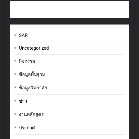
SAR
Uncategorized
กิจกรรม
ข้อมูลพื้นฐาน
ข้อมูลวิทยาลัย
ข่าว
งานหลักสูตร
ประกาศ