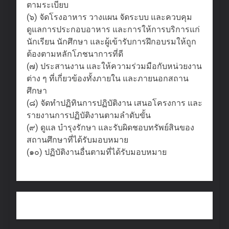
ตามระเบียบ
(๖) จัดโรงอาหาร วางแผน จัดระบบ และควบคุม
ดูแลการประกอบอาหาร และการให้การบริการแก่
นักเรียน นักศึกษา และผู้เข้ารับการฝึกอบรมให้ถูก
ต้องตามหลักโภชนาการที่ดี
(๗) ประสานงาน และให้ความร่วมมือกับหน่วยงาน
ต่าง ๆ ที่เกี่ยวข้องทั้งภายใน และภายนอกสถาน
ศึกษา
(๘) จัดทำปฏิทินการปฏิบัติงาน เสนอโครงการ และ
รายงานการปฏิบัติงานตามลำดับขั้น
(๙) ดูแล บำรุงรักษา และรับผิดชอบทรัพย์สินของ
สถานศึกษาที่ได้รับมอบหมาย
(๑๐) ปฏิบัติงานอื่นตามที่ได้รับมอบหมาย