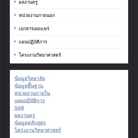
ผลงานครู
หน่วยงานภายนอก
เอกสารเผยแพร่
แผนปฏิบัติการ
โครงงานวิทยาศาสตร์
ข้อมูลวิทยาลัย
ข้อมูลพื้นฐาน
หน่วยงานภายใน
แผนปฏิบัติการ
SAR
ผลงานครู
ข้อมูลหลักสูตร
โครงงานวิทยาศาสตร์