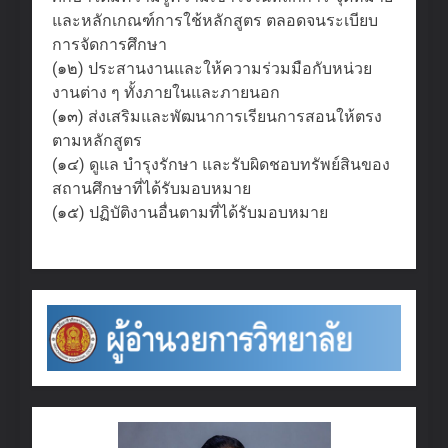
และหลักเกณฑ์การใช้หลักสูตร ตลอดจนระเบียบ
การจัดการศึกษา
(๑๒) ประสานงานและให้ความร่วมมือกับหน่วย
งานต่าง ๆ ทั้งภายในและภายนอก
(๑๓) ส่งเสริมและพัฒนาการเรียนการสอนให้ตรง
ตามหลักสูตร
(๑๔) ดูแล บำรุงรักษา และรับผิดชอบทรัพย์สินของ
สถานศึกษาที่ได้รับมอบหมาย
(๑๕) ปฏิบัติงานอื่นตามที่ได้รับมอบหมาย