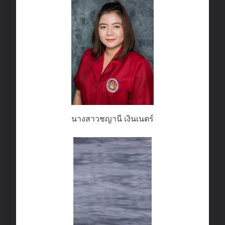
นางสาวชญานี เงินเนตร์