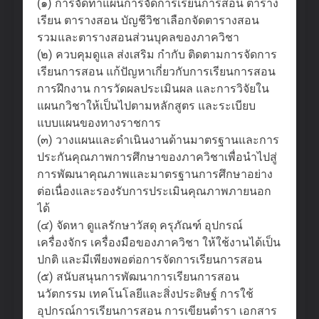
(๑) การจัดทำแผนการจัดการเรียนการสอน ตาราง
เรียน ตารางสอน บัญชีวิชาเลือกจัดตารางสอน
รวมและตารางสอนส่วนบุคลของภาควิชา
(๒) ควบคุมดูแล ส่งเสริม กำกับ ติดตามการจัดการ
เรียนการสอน แก้ปัญหาเกี่ยวกับการเรียนการสอน
การฝึกงาน การวัดผลประเมินผล และการวิจัยใน
แผนกวิชาให้เป็นไปตามหลักสูตร และระเบียบ
แบบแผนของทางราชการ
(๓) วางแผนและดำเนินงานด้านมาตรฐานและการ
ประกันคุณภาพการศึกษาของภาควิชาเพื่อนำไปสู่
การพัฒนาคุณภาพและมาตรฐานการศึกษาอย่าง
ต่อเนื่องและรองรับการประเมินคุณภาพภายนอก
ได้
(๔) จัดหา ดูแลรักษาวัสดุ ครุภัณฑ์ อุปกรณ์
เครื่องจักร เครื่องมือของภาควิชา ให้ใช้งานได้เป็น
ปกติ และมีเพียงพอต่อการจัดการเรียนการสอน
(๕) สนับสนุนการพัฒนาการเรียนการสอน
นวัตกรรม เทคโนโลยีและสิ่งประดิษฐ์ การใช้
อุปกรณ์การเรียนการสอน การเขียนตำรา เอกสาร