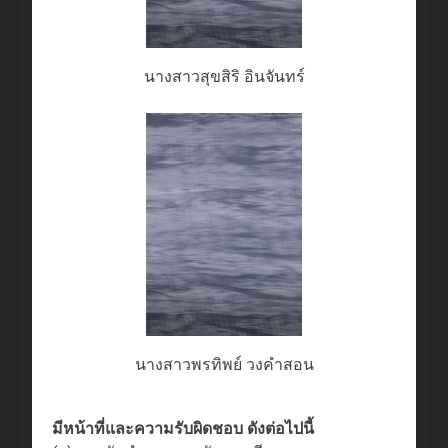
นางสาวสุขสิริ อินจันทร์
นางสาวพรทิพย์ วงคำสอน
มีหน้าที่และความรับผิดชอบ ดังต่อไปนี้