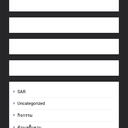
SAR
Uncategorized
กิจกรรม
ข้อมูลพื้นฐาน