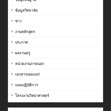
ข้อมูลวิทยาลัย
ข่าว
งานหลักสูตร
ประกาศ
ผลงานครู
หน่วยงานภายนอก
เอกสารเผยแพร่
แผนปฏิบัติการ
โครงงานวิทยาศาสตร์