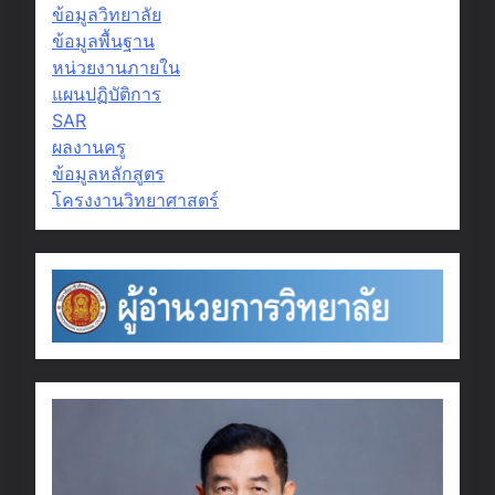
ข้อมูลวิทยาลัย
ข้อมูลพื้นฐาน
หน่วยงานภายใน
แผนปฏิบัติการ
SAR
ผลงานครู
ข้อมูลหลักสูตร
โครงงานวิทยาศาสตร์